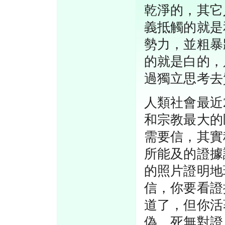
乾淨的，其它
義抵觸的就是
勢力，並粗暴
的就是白的，
過獨立思考去
人類社會最近
和宗教最大的
需要信，其實
所能及的證據
的照片證明地
信，你要看證
道了，但你活
偽，死無對證