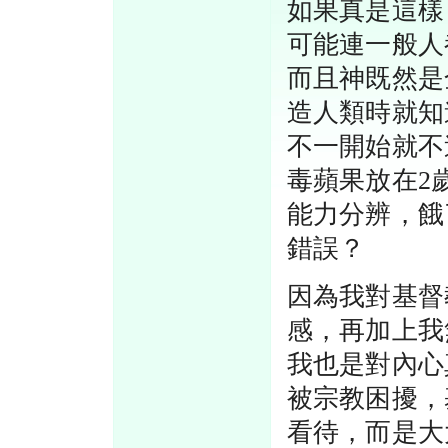
如果真是這樣
可能連一般人
而且神既然是
造人類時就知
不一開始就不
毒蘋果放在2
能力分辨，餓
錯誤？
因為我對基督
感，再加上我
我也是對內心
被宗教困擾，
看待，而是大