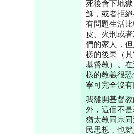
死後會下地獄
穌，或者拒絕
有問題生活比
皮、火刑或者
們的家人，但
樣的後果（其
基督教）。在
樣的教義很恐
寧可完全沒有
我離開基督教
外，這個不是
猶太教同宗同
民思想，也就