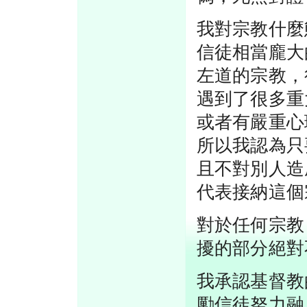
我對宗教什麼
信徒相當龐大
左道的宗教，
遇到了很多重
或者有嚴重心
所以我認為只
且不對別人造
代表接納這個
對於任何宗教
擾的部分絕對
我承認基督教
勵信徒努力融