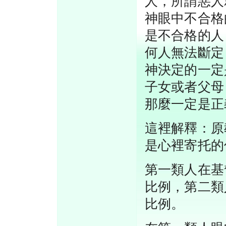
人，所謂惡人
神眼中不合格
是不合格的人
何人無法斷定
神決定的一定
子女或者父母
那麼一定是正
這裡解釋：原
是心裡寄托的
第一類人在基
比例，第二類
比例。