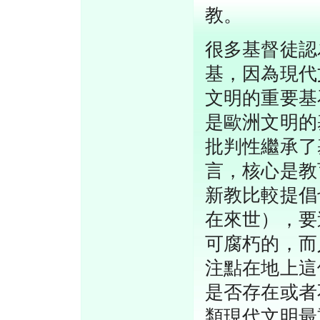
教。
很多基督徒認
基，因為現代
文明的重要基
是歐洲文明的
批判性繼承了
言，核心是教
新教比較提倡
在來世），要
可腐朽的，而
注點在地上這
是否存在或者
類現代文明最