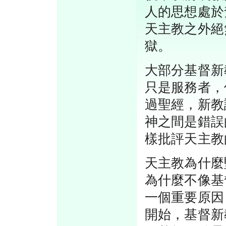
人的思想處於
天主教之外絕
獄。
大部分基督新
只是服務者，
過聖經，新教
神之間是錯誤
樣批評天主教
天主教為什麼
為什麼不像基
一個重要原因
開始，基督新