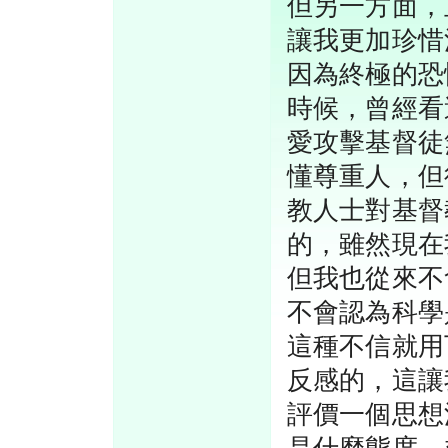
但另一方面，
讓我更加珍惜
因為終極的恐
時候，曾經看
愛攻擊基督徒
懂尊重人，但
教人士對基督
的，雖然現在
但我也從來不
不會認為科學
這種不信就用
反感的，這讓
評價一個思想