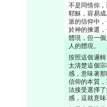
不是同情你，
耶穌，容易成
派的信仰中，
於神的揀選，
體現，但一個
人的體現。
按照這個邏輯
太清楚這個宗
感，意味著那
信仰的本質，
法接受選擇了
感，這就意味