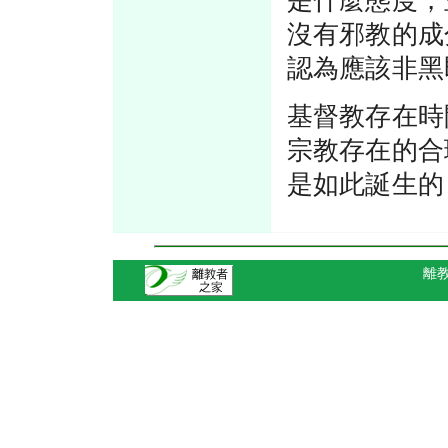
是什麼態度，
沒有邪教的成
認為應該非黑
基督教存在時
宗教存在的合
是如此誕生的
離教