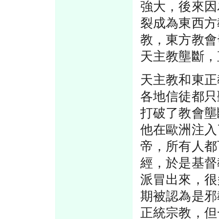
強大，後來因
裂成為東西方
教，東方教會
天主教壟斷，
天主教和東正
各地信徒都只
打破了教會壟
他在歐洲注入
帝，所有人都
經，於是基督
派冒出來，很
期被認為是邪
正統宗教，但