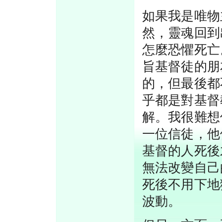
如果我是唯物
然，靈魂回到
怎麼恐懼死亡
旨基督徒的朋
的，但最後都
乎都是對基督
解。我很難想
一位信徒，他
基督的人死後
無法改變自己
死後不用下地
波動。