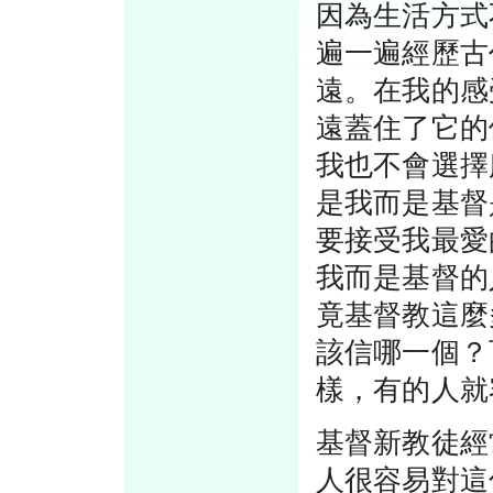
因為生活方式
遍一遍經歷古
遠。在我的感
遠蓋住了它的
我也不會選擇
是我而是基督
要接受我最愛
我而是基督的
竟基督教這麼
該信哪一個？
樣，有的人就
基督新教徒經
人很容易對這