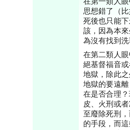
在第一類人眼
思想錯了（比
死後也只能下
該，因為本來
為沒有找到洗
在第二類人眼
絕基督福音或
地獄，除此之
地獄的要遠離
在是否合理？
皮、火刑或者
至廢除死刑，
的手段，而這