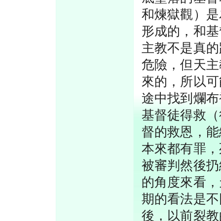
和煉獄觀）是
形成的，和基
主教不是真的
危險，但天主
來的，所以可
途中找到爛布
基督徒得救（
督的救恩，能
本來都有罪，
被審判然後扔
的角度來看，
期的看法是不
後，以前裂教