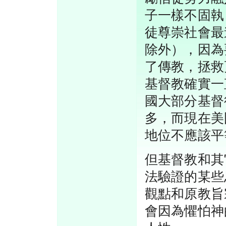
子一樣不固執
徒尊崇社會最
除外），因為
了傳教，拯救
基督教確實一
國大部分基督
多，而現在美
地位不應該平
但基督教和其
法驗證的某些
觀點和原教旨
會因為懼怕神