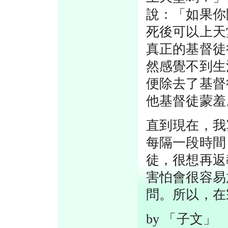
說：「如果你
死後可以上天
真正的基督徒
然感覺不到生
便除去了基督
他基督徒蒙羞
直到現在，我
每隔一段時間
徒，很想再返
害怕會很容易
問。所以，在
by 「子文」