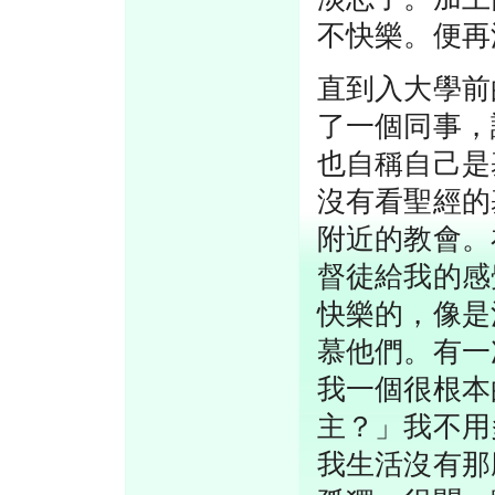
不快樂。便再
直到入大學前
了一個同事，
也自稱自己是
沒有看聖經的
附近的教會。
督徒給我的感
快樂的，像是
慕他們。有一
我一個很根本
主？」我不用
我生活沒有那