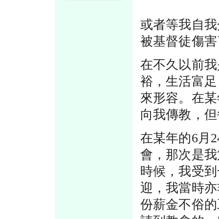
或者等我自我
被基督徒傷害
在不久以前我
裕，生活富足
來形容。在某
向我傳教，但
在某年的6月
會，那次是我
時候，我受到
迎，我當時亦
份薪金不俗的