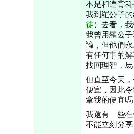
不是和違背科
我到羅公子的
徒
）去看，我
我曾用羅公子
論，但他們永
有任何事的解
找回理智，馬
但直至今天，
便宜，因此令
拿我的便宜嗎
我還有一些在
不能立刻分