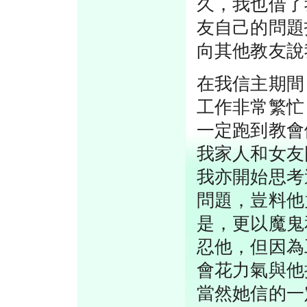
久，我也借了
友自己的問題
向其他教友說
在我信主期間
工作非常繁忙
一定跑到教會
我家人和女友
我亦開始思考
問題，豈料他
是，更以魔鬼
忍他，但因為
會花力氣與他
當然她信的一