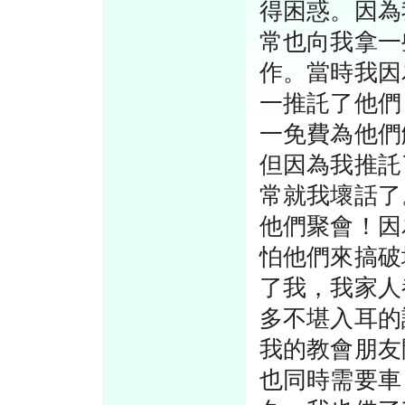
得困惑。因為
常也向我拿一
作。當時我因
一推託了他們
一免費為他們
但因為我推託
常就我壞話了
他們聚會！因
怕他們來搞破
了我，我家人
多不堪入耳的
我的教會朋友
也同時需要車