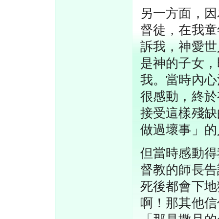
另一方面，因
督徒，在我童
訴我，神愛世
是神的子女，
我。當時內心
很感動，終於
接受這樣殘缺
做過壞事」的
但當時感動得
督教的師長告
死後都會下地
啊！那其他信