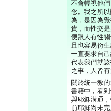
不會輕視他們
念。我之所以
為，是因為覺
貴，而性交是
便跟人有性關
且也容易衍生
一直要求自己
代表我們就該
之事，人皆有
關於統一教的
書籍中，看到
與耶穌溝通，
前耶穌尚未完