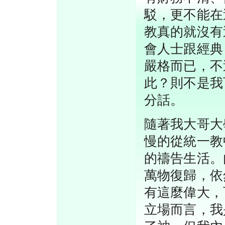
駁，更不能在
教真的就沒有
會人士跟經典
嚴格而已，不
此？則不是我
分話。
隨著我大哥大
慢的從統一教
的禱告生活。
萬物復歸，依
有這麼偉大，
立場而言，我