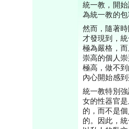
統一教，開始
為統一教的包
然而，隨著時
才發現到，統
極為嚴格，而
崇高的個人崇
極高，做不到
內心開始感到
統一教特別強
女的性器官是
的，而不是個
的。因此，統