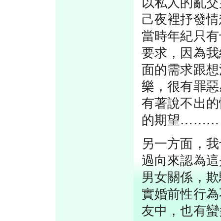
以私人的亂交
己夜裡抒發情
當時年紀只有
要求，因為我
面的需求跟想
樂，很有罪惡
有著說不出的
的期望………
另一方面，我
過向來認為這
男女關係，欺
實婚前性行為
友中，也有蠻