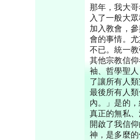
那年，我大哥
入了一般大眾
加入教會，參
會的事情。尤
不已。統一教
其他宗教信仰
袖、哲學聖人
了讓所有人類
最後所有人類
內。」是的，
真正的無私、
開啟了我信仰
神，是多麼的