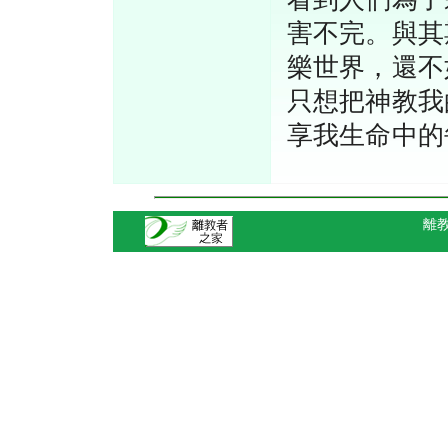
害不完。與其
樂世界，還不
只想把神教我
享我生命中的
離教