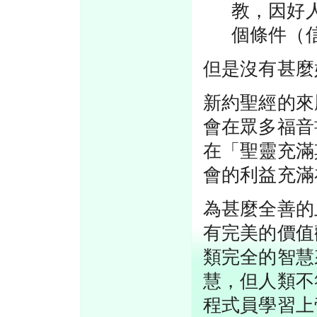
教，因好
個條件（
但是沒有甚麼
新約聖經的來
會在眾多福音
在「聖靈充滿
會的利益充滿
為甚麼全善的
有完美的價值
類完全的智慧
慧，但人類不
程式員學習上