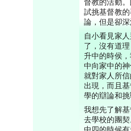
督教的活動。
試挑基督教的
論，但是卻深
自小看見家人
了，沒有道理
升中的時侯，
中向家中的神
就對家人所信
出現，而且基
學的辯論和挑
我想先了解基
去學校的團契
中四的時候有