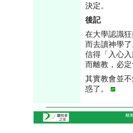
決定。
後記
在大學認識狂
而去讀神學了
信得「入心入
而離教，必定
其實教會並不
惑了。
離教