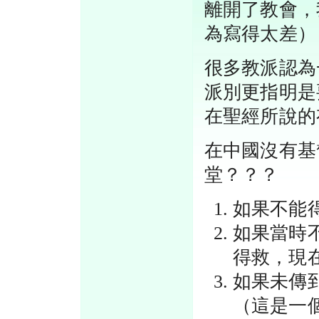
離開了教會，
為寫得太差）
很多教派認為
派別更指明是
在聖經所說的
在中國沒有基
堂？？？
如果不能
如果當時
得救，現
如果未傳
（這是一