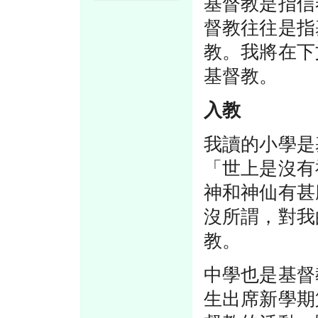
基督教是指信
督教往往是指
教。我將在下
基督教。
入教
我讀的小學是
「世上是沒有
神和神仙有甚
沒所謂，對我
教。
中學也是基督
生出席新學期