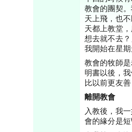
教會的團契。
天上飛，也不
天都上教堂，
想去就不去？
我開始在星期
教會的牧師是
明書以後，我
比以前更友善
離開教會
入教後，我一
會的緣分是短