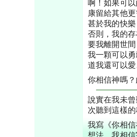
啊！如果可以
康留給其他更
甚於我的快樂
否則，我的存
要我離開世間
我一顆可以勇
道我還可以愛
你相信神嗎？
說實在我未曾
次聽到這樣的
我寫《你相信
想法，我相信