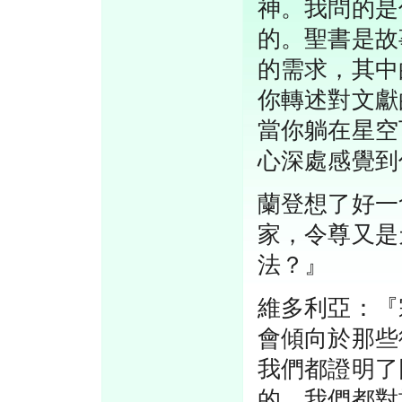
神。我問的是
的。聖書是故
的需求，其中
你轉述對文獻
當你躺在星空
心深處感覺到
蘭登想了好一
家，令尊又是
法？』
維多利亞：『
會傾向於那些
我們都證明了
的，我們都對