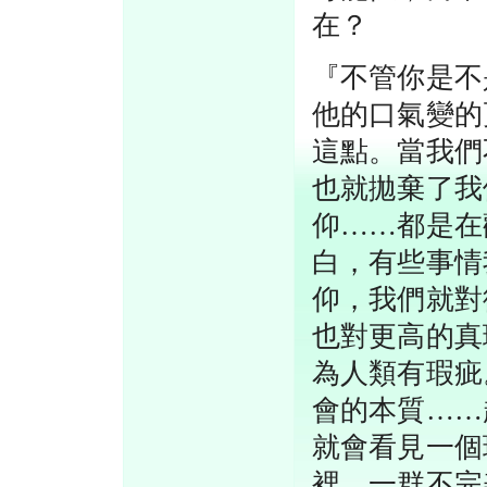
在？
『不管你是不
他的口氣變的
這點。當我們
也就拋棄了我
仰……都是在
白，有些事情
仰，我們就對
也對更高的真
為人類有瑕疵
會的本質……
就會看見一個
裡，一群不完