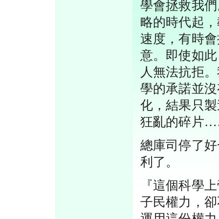
學會拯救我們
略的時代起，
速度，有時會
意。即使如此
人無法抗拒。
學的承諾並沒
化，結果只製
狂亂的碎片…
總庫司停了好
利了。
『這個科學上
子民權力，卻
運用這份權力