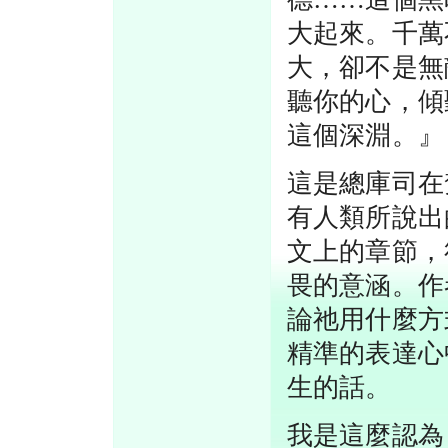
大起來。千萬
大，卻不是無
聽你的心，傾
這個深淵。』
這是總庫司在
有人類所說出
文上的章節，
畏的意涵。作
論祂用什麼方
精準的表達心
生的話。
我是這麼認為