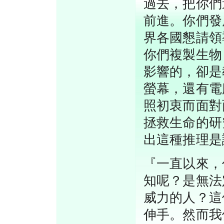
過去，把你們
前進。你們發
界各國懇請領
你們複製生物
影響的，卻是
螢幕，還有電
照初衷而面對
拯救生命的研
出這種推理是
『一直以來，
知呢？是無法
威力的人？這
伸手。然而我