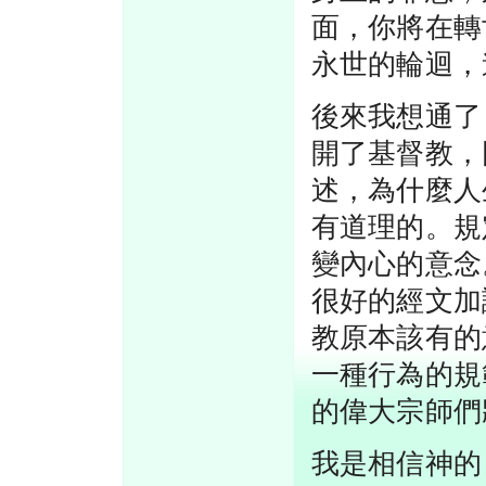
面，你將在轉
永世的輪迴，
後來我想通了
開了基督教，
述，為什麼人
有道理的。規
變內心的意念
很好的經文加
教原本該有的
一種行為的規
的偉大宗師們
我是相信神的