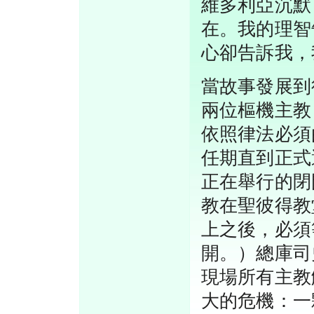
維多利亞沉默
在。我的理智
心卻告訴我，
當故事發展到
兩位樞機主教
依照律法必須
任期直到正式
正在舉行的閉
教在聖彼得教
上之後，必須
開。）總庫司
現場所有主教
大的危機：一