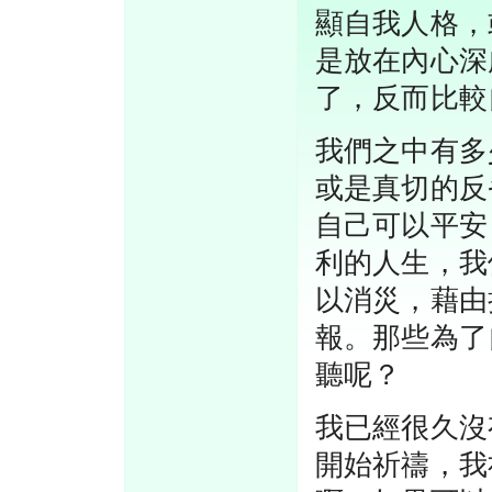
顯自我人格，
是放在內心深
了，反而比較
我們之中有多
或是真切的反
自己可以平安
利的人生，我
以消災，藉由
報。那些為了
聽呢？
我已經很久沒
開始祈禱，我