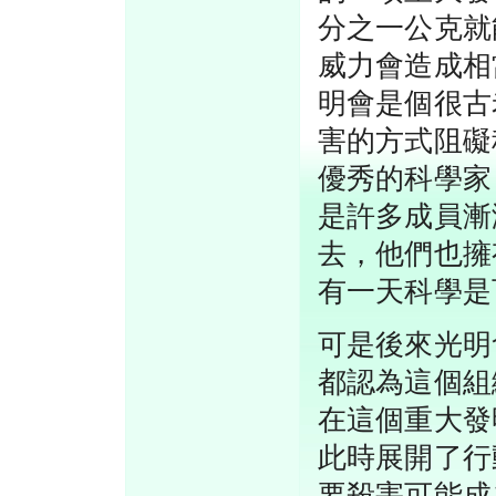
分之一公克就
威力會造成相
明會是個很古
害的方式阻礙
優秀的科學家
是許多成員漸
去，他們也擁
有一天科學是
可是後來光明
都認為這個組
在這個重大發
此時展開了行
要殺害可能成