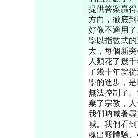
提供答案贏得
方向，徹底到
好像不適用了
學以指數式的
大，每個新突
人類花了幾千
了幾十年就從
學的進步，是
無法控制了。
棄了宗教，人
我們吶喊著尋
喊。我們看到
魂出竅體驗、