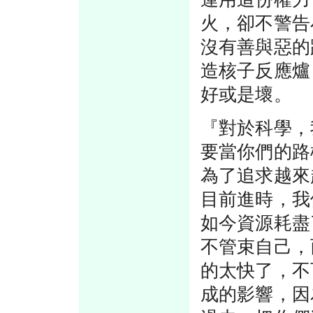
火，卻不警告
沒有善與惡的
造核子反應爐
好或是壞。
『對於科學，
要當你們的路
為了追求越來
目前進時，我
如今資源耗盡
不管束自己，
的太快了，不
成的影響，因