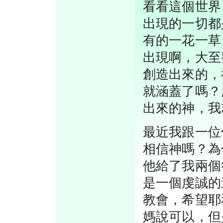
看看這個世界
出現的一切都
有的一花一草
出現啊，大至
創造出來的，
就涵蓋了嗎？
出來的神，我
最近我跟一位
相信神嗎？為
他給了我兩個
是一個虔誠的
教會，希望耶
媽說可以，但