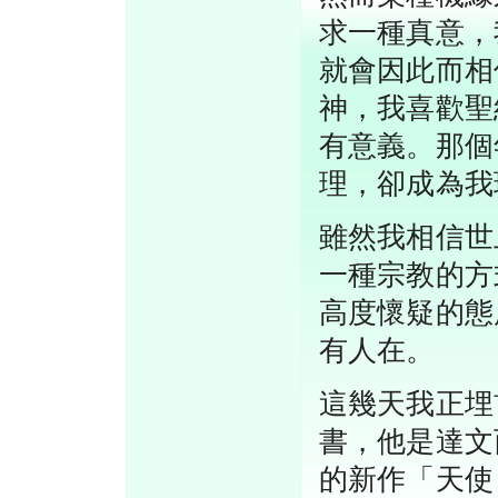
求一種真意，
就會因此而相
神，我喜歡聖
有意義。那個
理，卻成為我
雖然我相信世
一種宗教的方
高度懷疑的態
有人在。
這幾天我正埋
書，他是達文
的新作「天使