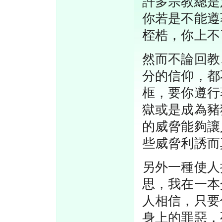
許多宗教總是
你若是不能遵
桎梏，你上不
然而不論回教
分的信仰，都
框，要你遵行
獄或是成為豬
的威脅能夠讓
些威脅利誘而
另外一種使人
思，我在一本
人相信，只要
身上的罪惡，