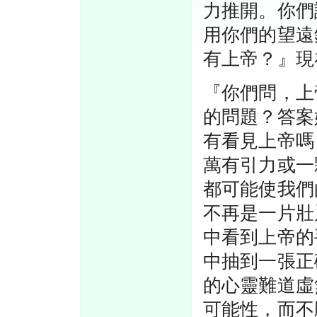
力推開。你們
用你們的望遠
有上帝？』現
『你們問，上
的問題？答案
有看見上帝嗎
萬有引力或一
都可能使我們
不再是一片壯
中看到上帝的
中抽到一張正
的心靈難道虛
可能性，而不