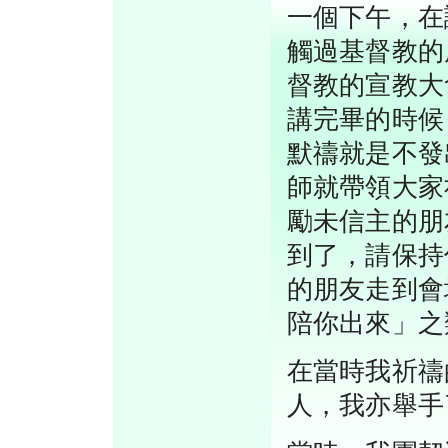
一個下午，在
觸過基督教的
督教的宣教大
講完畢的時候
默禱就是不發
師就帶領大家
勵未信主的朋
到了，請保持
的朋友走到會
陪你出來」之
在當時我祈禱
人，我亦舉手