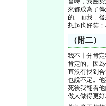
當時，我團契
來都成為了傳
的。而我，後
想起也好笑：
（附二）
我不十分肯定
肯定的。因為
直沒有找到合
也說不定。他
死後我翻看他
做人做得更好