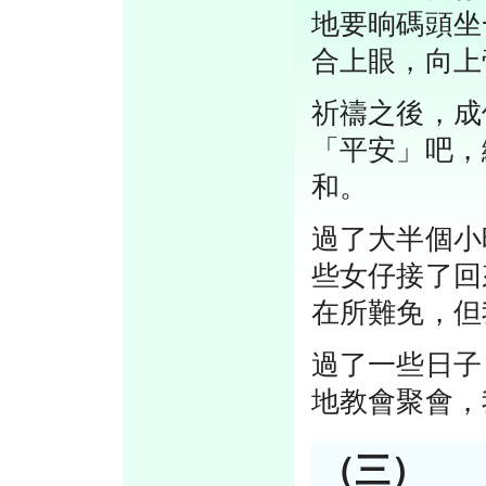
地要晌碼頭坐
合上眼，向上
祈禱之後，成
「平安」吧，
和。
過了大半個小
些女仔接了回
在所難免，但
過了一些日子
地教會聚會，
（三）