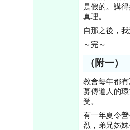
是假的。講得
真理。
自那之後，我
～完～
（附一）
教會每年都有
募傳道人的環
受。
有一年夏令營
烈，弟兄姊妹