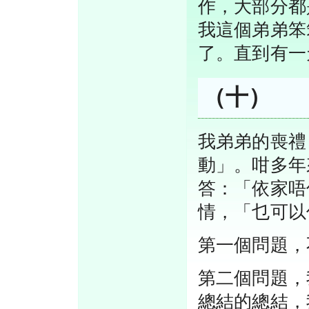
作，大部分都
我這個弟弟笨
了。直到有一
（十）
我弟弟的喪禮
動」。咁多年
答：「依家唔
情，「乜可以
第一個問題，
第二個問題，
總結的總結，