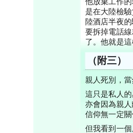
他放棄工作的
是在大陸檢驗
陸酒店半夜的
要拆掉電話線
了。他就是這
（附三）
親人死別，當
這只是私人的
亦會因為親人
信仰無一定關
但我看到一個