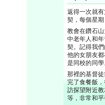
返得一次就有
契，每個星期
教會在鑽石山
中老年人和年
契。記得我們
他的女朋友都
是同校的同學
那裡的基督徒
完了食餐飯，
訪探望附近教
等，非常和平