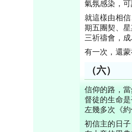
氣氛感染，可
就這樣由相信
期五團契、星
三祈禱會，成
有一次，還蒙
（六）
信仰的路，當
督徒的生命是
左幾多次《約
初信主的日子