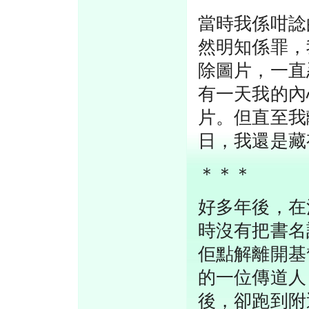
當時我係咁諗
然明知係罪，
除圖片，一直
有一天我的內
片。但直至我
日，我還是藏
＊＊＊
好多年後，在
時沒有把書名
佢點解離開基
的一位傳道人
後，卻跑到附