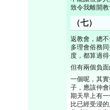
致令我離開教
（七）
返教會，總不
多理會俗務同
度，都算過得
但有兩個負面
一個呢，其實
子，應該仲會
期天早上有一
比已經受浸的