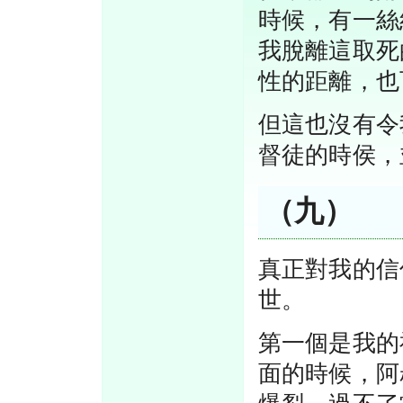
時候，有一絲
我脫離這取死
性的距離，也
但這也沒有令
督徒的時侯，
（九）
真正對我的信
世。
第一個是我的
面的時候，阿