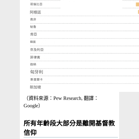
（資料來源：Pew Research, 翻譯：
Google）
所有年齡段大部分是離開基督教
信仰