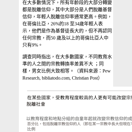
在大多數情況下，所有年齡段的大部分轉變
都是脫離信仰，其中大部分是人們脫離基督
信仰，年輕人脫離信仰率通常更高。例如，
在哥倫比亞，26%的18 至34歲年輕人表
示，他們是作為基督徒長大的，但不再認同
任何宗教，而50 歲及以上的哥倫比亞人中
只有9%。
調查同時指出，在大多數國家，不同教育水
準的人之間的宗教轉換率差異不大 ；同
樣，男女比例大致相等。（資料來源：Pew
Research, bibliatodo.com, Christian Post）