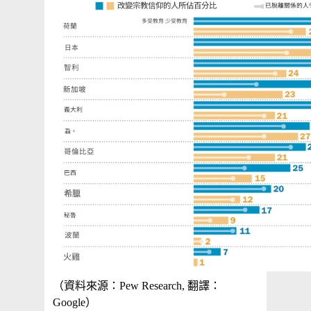
（資料來源：Pew Research, 翻譯：
Google）