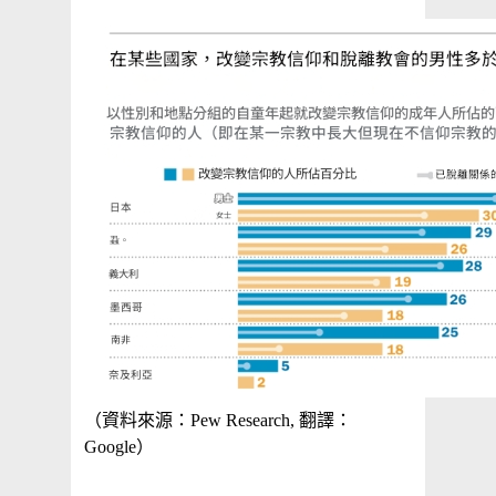
（資料來源：Pew Research, 翻譯：
Google）