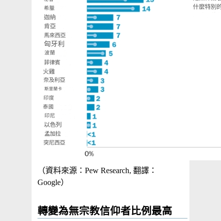
（資料來源：Pew Research, 翻譯：
Google）
轉變為無宗教信仰者比例最高