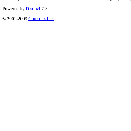
Powered by
Discuz!
7.2
© 2001-2009
Comsenz Inc.