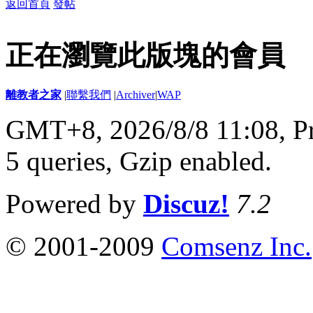
返回首頁
發帖
正在瀏覽此版塊的會員
離教者之家
|
聯繫我們
|
Archiver
|
WAP
GMT+8, 2026/8/8 11:08,
P
5 queries, Gzip enabled
.
Powered by
Discuz!
7.2
© 2001-2009
Comsenz Inc.