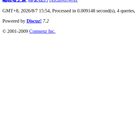
GMT+8, 2026/8/7 15:54,
Processed in 0.009148 second(s), 4 queries
Powered by
Discuz!
7.2
© 2001-2009
Comsenz Inc.