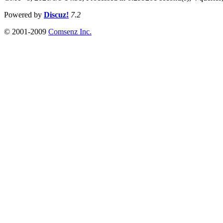
Powered by
Discuz!
7.2
© 2001-2009
Comsenz Inc.