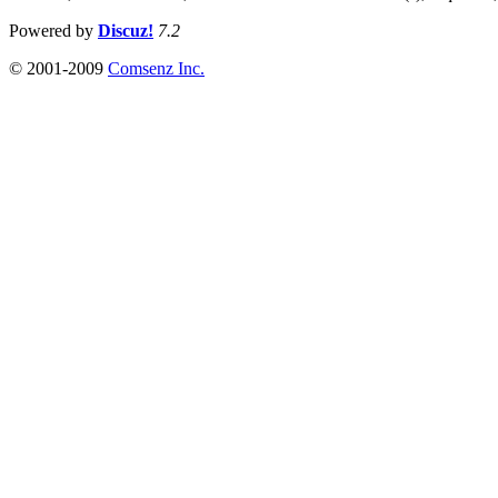
Powered by
Discuz!
7.2
© 2001-2009
Comsenz Inc.