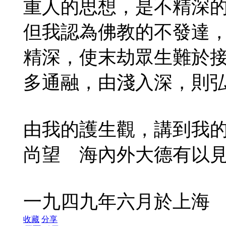
重人的思想，是不精深
但我認為佛教的不發達
精深，使末劫眾生難於
多通融，由淺入深，則
由我的護生觀，講到我
尚望 海內外大德有以
一九四九年六月於上海
收藏
分享