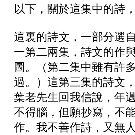
以下，關於這集中的詩
這裏的詩文，一部分選
一第二兩集，詩文的作
圖。（第二集中雖有許
過。）這第三集的詩文
葉老先生回我信說，年
不得腦，但願抄寫，不
作。我不善作詩，又無