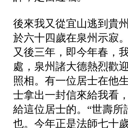
後來我又從宜山逃到貴
於六十四歲在泉州示寂
又後三年，即今年春，
處，泉州諸大德熱烈歡
照相。有一位居士在他
士拿出一封信來給我看
給這位居士的。“世壽所
也。今年正是法師七十