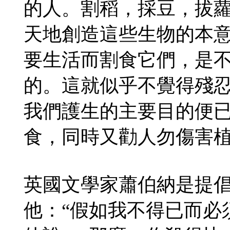
的人。割稻，採豆，拔
天地創造這些生物的本
要生活而割食它們，是
的。這就似乎不覺得殘
我們護生的主要目的便
食，同時又勸人勿傷害
英國文學家蕭伯納是提
他：“假如我不得已而必