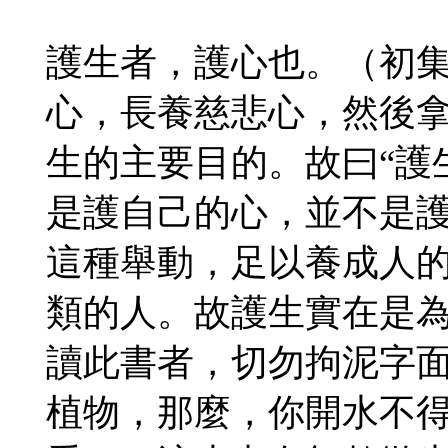
護生者，護心也。（初
心，長養慈悲心，然後
生的主要目的。故曰“護
是護自己的心，並不是
這種舉動，足以養成人
類的人。故護生實在是
讀此書者，切勿拘泥字
植物，那麼，你開水不