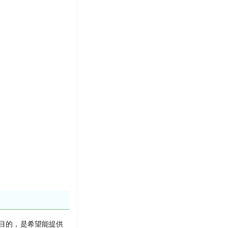
目的，是希望能提供