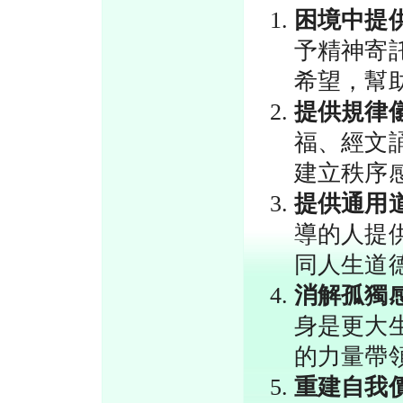
困境中提
予精神寄
希望，幫
提供規律
福、經文
建立秩序
提供通用
導的人提
同人生道
消解孤獨
身是更大
的力量帶
重建自我