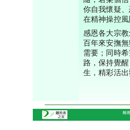
你自我懷疑、
在精神操控風
感恩各大宗教
百年來安撫無
需要；同時希
路，保持覺醒
生，精彩活出
離教