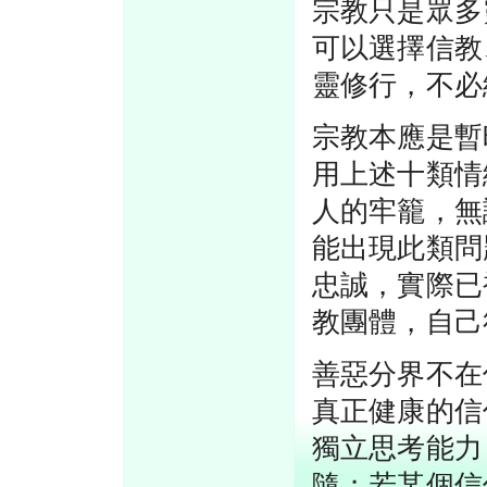
宗教只是眾多
可以選擇信教
靈修行，不必
宗教本應是暫
用上述十類情
人的牢籠，無
能出現此類問
忠誠，實際已
教團體，自己
善惡分界不在
真正健康的信
獨立思考能力
隨；若某個信