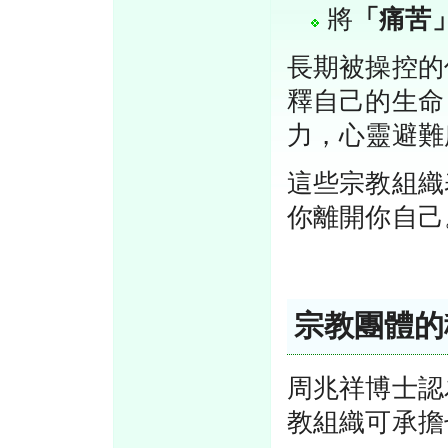
將
「痛苦
長期被操控的
釋自己的生命
力，心靈避難
這些宗教組織
你離開你自己
宗教團體的
周兆祥博士認
教組織可承擔