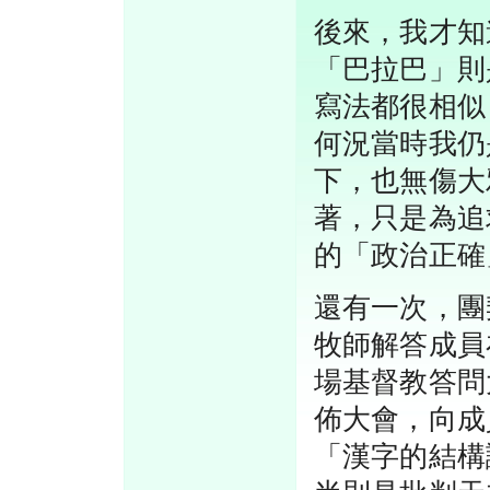
後來，我才知
「巴拉巴」則
寫法都很相似
何況當時我仍
下，也無傷大
著，只是為追
的「政治正確
還有一次，團
牧師解答成員
場基督教答問
佈大會，向成
「漢字的結構