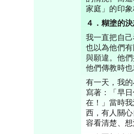
家庭」的印象
４．糊塗的決
我一直把自己
也以為他們有
與願違。他們
他們傳教時也
有一天，我的
寫著：「早日信c
在！」當時我
西，有人關心
容看清楚、想