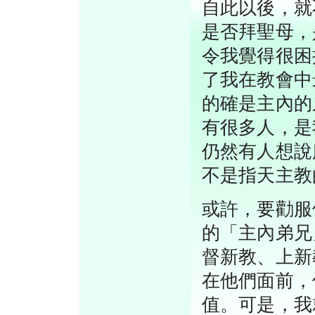
自此以後，就
是否拜聖母，
令我覺得很困
了我在教會中
的確是主內的
有很多人，是
仍然有人想說
不是指天主教
或許，要勸服
的「主內弟兄
督新教、上新
在他們面前，
值。可是，我