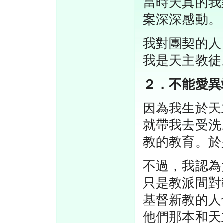
當時天真的我
案深深感動。
我對團契的人
我是天主教徒
２．不能愛異
因為我生於天
就帶我去受洗
教的教育。於
不過，我認為
只是教派間對
基督新教的人
他們那本和天