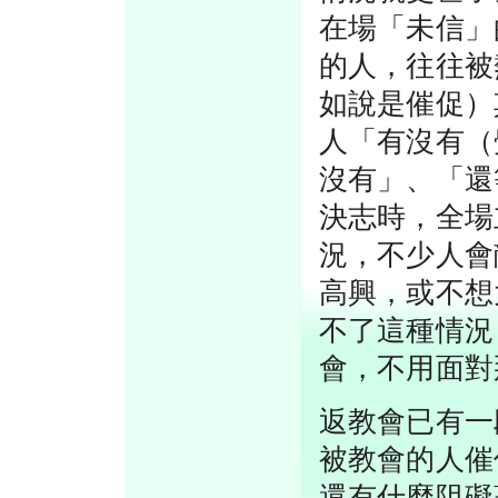
在場「未信」
的人，往往被
如說是催促）
人「有沒有（
沒有」、「還
決志時，全場
況，不少人會
高興，或不想
不了這種情況
會，不用面對
返教會已有一
被教會的人催
還有什麼阻礙