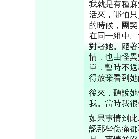
我就是有種麻
活來，哪怕只
的時候，團契
在同一組中。
對著她。隨著
情，也由怪異
單，暫時不返
得放棄看到她
後來，聽說她
我。當時我很
如果事情到此
認那些傷痛都