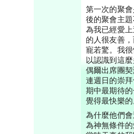
第一次的聚會
後的聚會主題
為我已經愛上
的人很友善，
寵若驚。我很
以認識到這麼
偶爾出席團契
連週日的崇拜
期中最期待的
覺得最快樂的
為什麼他們會
為神無條件的