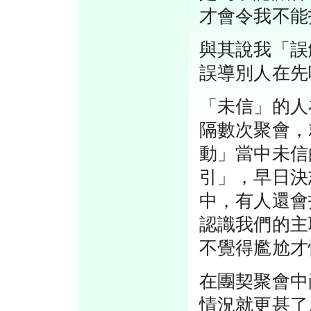
才會令我不能
與其說我「誤
誤導別人在先
「未信」的人
隔數次聚會，
動」當中未信
引」，早日決
中，有人還會
認識我們的主
不覺得尷尬才
在團契聚會中
情況就更甚了