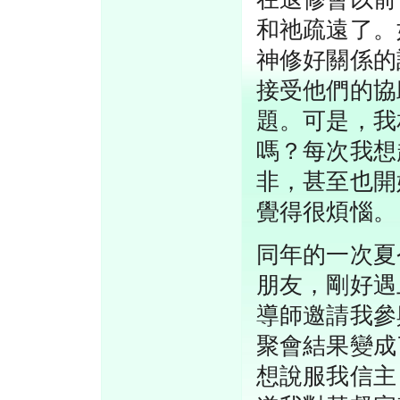
和祂疏遠了。
神修好關係的
接受他們的協
題。可是，我
嗎？每次我想
非，甚至也開
覺得很煩惱。
同年的一次夏
朋友，剛好遇
導師邀請我參
聚會結果變成
想說服我信主