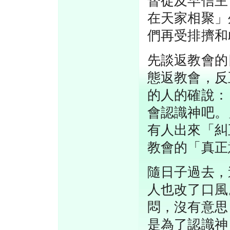
督徒及早信主
在天家相聚」
們再受排擠和
先談返教會的
態返教會，反
的人的確說：
會認識神吧。
有人出來「糾
教會的「真正
隨日子過去，
人也改了口風
悶，沒有意思
是為了認識神