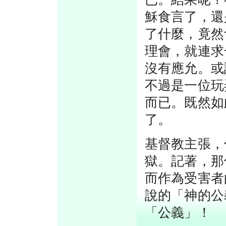
穌食言了，還
了什麼，竟然
理會，就連求
沒有應允。或
不過是一位玩
而已。既然如
了。
基督教主張，
獄。記著，那
而作為受害者
說的「神的公
「公義」！