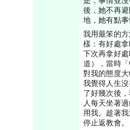
是，事情並沒
後，她不再避
地，她有點事
我用最笨的方
樣：有好處拿
下次再拿好處
道），當時「
對我的態度大
我覺得人生沒
了好幾次後，
人每天坐著過
用我。趁著我
停止返教會。