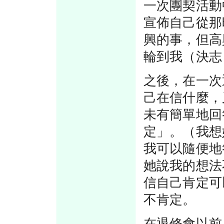
一次團契活動
宣佈自己從那
興的事，但高
輪到我（決志
之後，在一次
己在信什麼，
未有簡單地回
定」。（我想
我可以隨便地
她說我的想法
信自己肯定可
不肯定。
在退修會以前