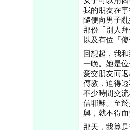
女子可以用四
我的朋友在事
隨便向男子亂
那份「別人拜
以及有位「傻
回想起，我和
一晚。她是位
愛交朋友而返
傳教，迫得透
不少時間交流
信耶穌。至於
興，就不得而
那天，我算是