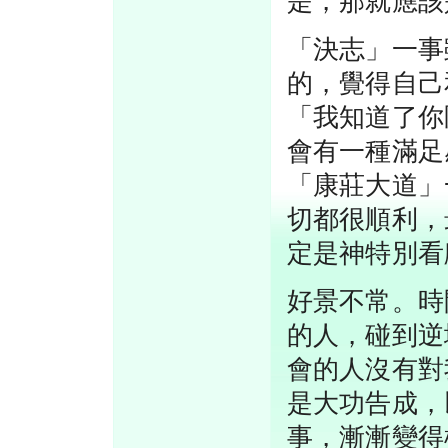
是，那就應該
「決志」一事
的，覺得自己
「我知道了你
會有一種滿足
「康莊大道」
切都很順利，
定是神特別看
好景不常。時
的人，碰到逆
會的人沒有對
是大功告成，
事，漸漸變得