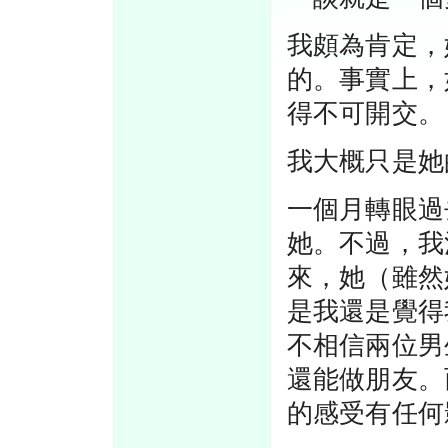
我頗為肯定，
的。事實上，
得不可開交。
我大概只是她
一個月轉眼過
她。不過，我
來，她（雖然
是我還是覺得
不相信兩位男
還能做朋友。
的感受有任何