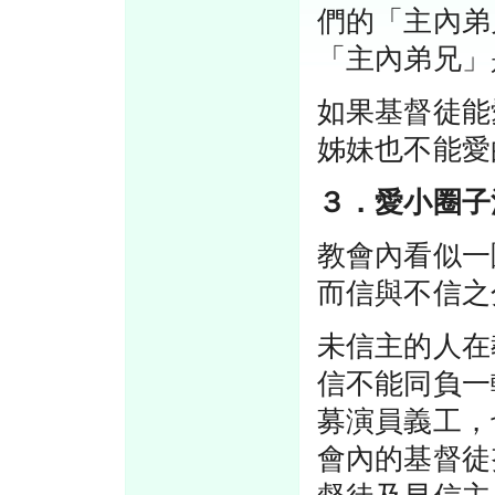
們的「主內弟
「主內弟兄」
如果基督徒能
姊妹也不能愛
３．愛小圈子
教會內看似一
而信與不信之
未信主的人在
信不能同負一
募演員義工，
會內的基督徒