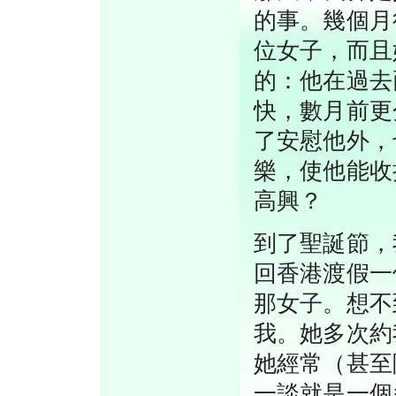
的事。幾個月
位女子，而且
的：他在過去
快，數月前更
了安慰他外，
樂，使他能收
高興？
到了聖誕節，
回香港渡假一
那女子。想不
我。她多次約
她經常（甚至
一談就是一個