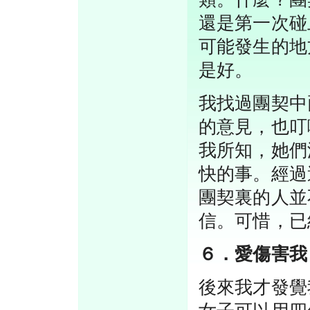
還是第一次碰
可能發生的地
是好。
我找過團契中
的意見，也叮
我所知，她們
快的事。經過
團契裏的人並
信。可惜，已
６．愛傷害我
後來我才發覺