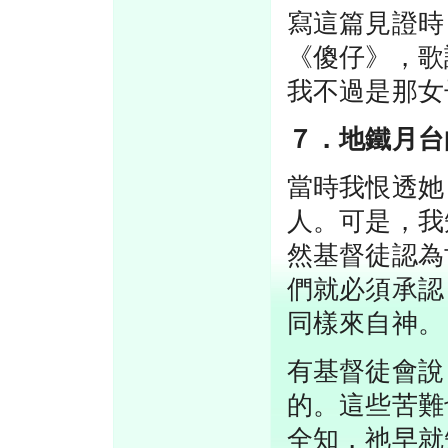
寫這篇見證時
《傻仔》，歌
我不過是那女
７．地鐵月台
當時我恨透她
人。可是，我
然基督徒認為
們就必須承認
同樣來自神。
有基督徒會說
的。這些苦難
全知，祂早就