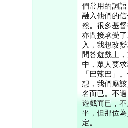
們常用的詞語
融入他們的信
然。很多基督
亦間接承受了
入，我想改變
問答遊戲上，
中，眾人要求
「巴辣巴」。
想，我們應該
名而已。不過
遊戲而已，不
平，但那位為
定。