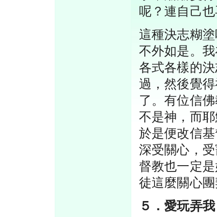
呢？連自己也
這種決志糊塗
不外如是。我
各式各樣的決
過，然後覺得
了。有位信佛
不是神，而耶
於是便改信基
深受關心，受
督教也一定是
徒這麼關心團
５．愛玩弄我