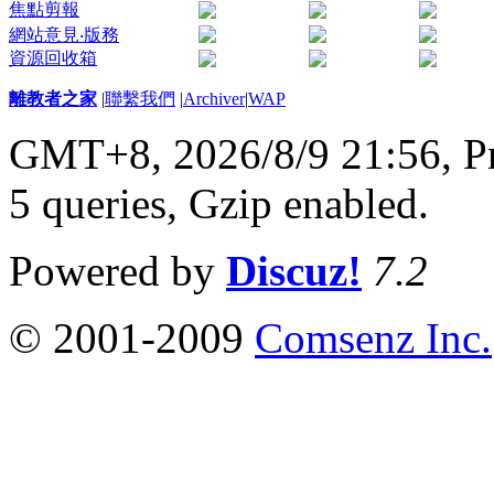
焦點剪報
網站意見‧版務
資源回收箱
離教者之家
|
聯繫我們
|
Archiver
|
WAP
GMT+8, 2026/8/9 21:56,
P
5 queries, Gzip enabled
.
Powered by
Discuz!
7.2
© 2001-2009
Comsenz Inc.