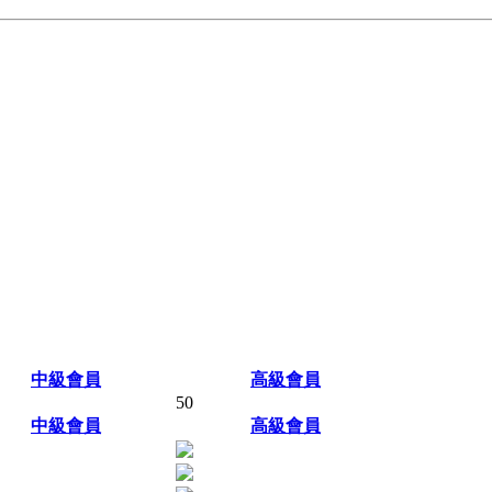
中級會員
高級會員
50
中級會員
高級會員