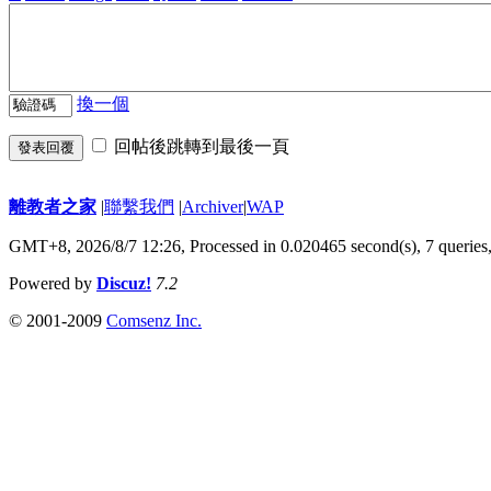
換一個
回帖後跳轉到最後一頁
發表回覆
離教者之家
|
聯繫我們
|
Archiver
|
WAP
GMT+8, 2026/8/7 12:26,
Processed in 0.020465 second(s), 7 queries
Powered by
Discuz!
7.2
© 2001-2009
Comsenz Inc.