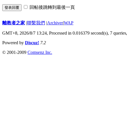
回帖後跳轉到最後一頁
發表回覆
離教者之家
|
聯繫我們
|
Archiver
|
WAP
GMT+8, 2026/8/7 13:24,
Processed in 0.016379 second(s), 7 queries
Powered by
Discuz!
7.2
© 2001-2009
Comsenz Inc.