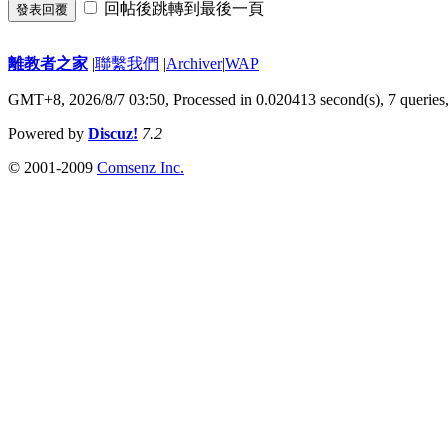
回帖後跳轉到最後一頁
發表回覆
離教者之家
|
聯繫我們
|
Archiver
|
WAP
GMT+8, 2026/8/7 03:50,
Processed in 0.020413 second(s), 7 queries
Powered by
Discuz!
7.2
© 2001-2009
Comsenz Inc.