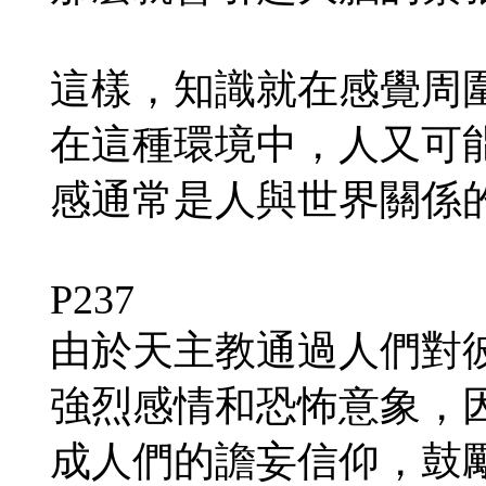
這樣，知識就在感覺周
在這種環境中，人又可
感通常是人與世界關係
P237
由於天主教通過人們對
強烈感情和恐怖意象，
成人們的譫妄信仰，鼓