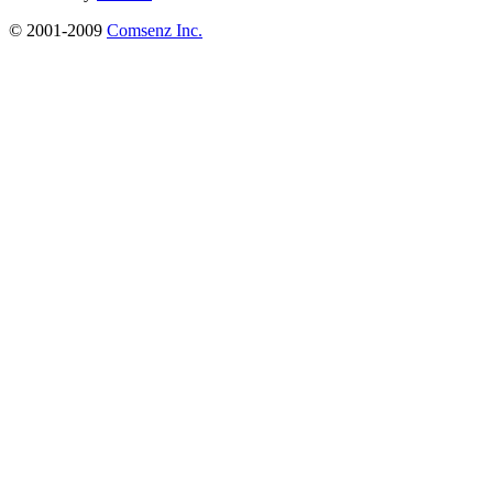
© 2001-2009
Comsenz Inc.