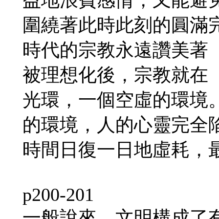
圍繞著此時此刻的圓滿
時代的宗教永遠讚美著
被理想化後，宗教就在
光環，一個空虛的環境
的環境，人的心靈完全
時間日復一日地虛耗，
p200-201
一般說來，文明構成了