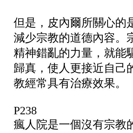
但是，皮內爾所關心的
減少宗教的道德內容。
精神錯亂的力量，就能
歸真，使人更接近自己
教經常具有治療效果。
P238
瘋人院是一個沒有宗教