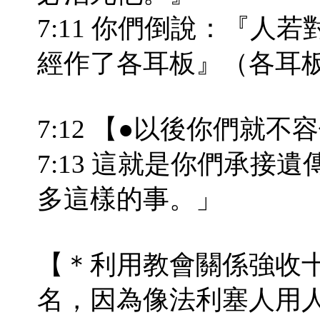
7:11 你們倒說：『人
經作了各耳板』（各耳
7:12 【●以後你們就
7:13 這就是你們承接
多這樣的事。」
【＊利用教會關係強收
名，因為像法利塞人用