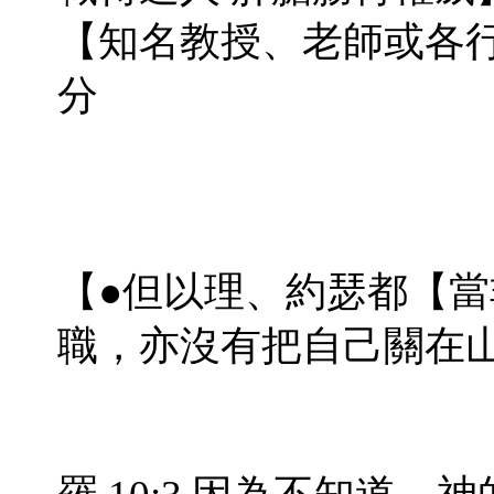
【知名教授、老師或各
分
【●但以理、約瑟都【
職，亦沒有把自己關在