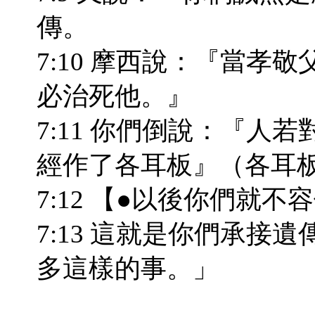
傳。
7:10 摩西說：『當孝
必治死他。』
7:11 你們倒說：『人
經作了各耳板』（各耳
7:12 【●以後你們就
7:13 這就是你們承接
多這樣的事。」