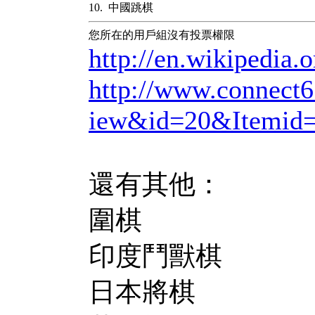
10. 中國跳棋
您所在的用戶組沒有投票權限
http://en.wikipedia
http://www.connect6.
iew&id=20&Itemid
還有其他：
圍棋
印度鬥獸棋
日本將棋