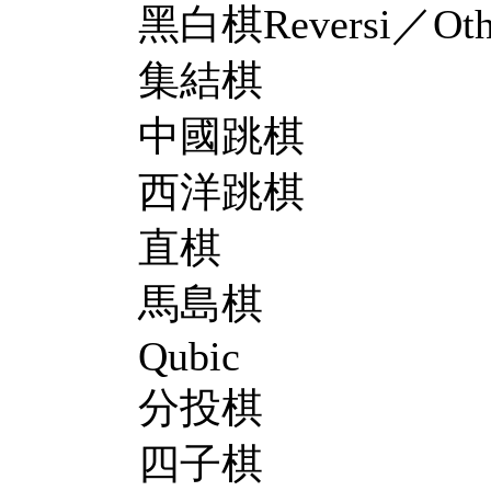
黑白棋Reversi／Othe
集結棋
中國跳棋
西洋跳棋
直棋
馬島棋
Qubic
分投棋
四子棋