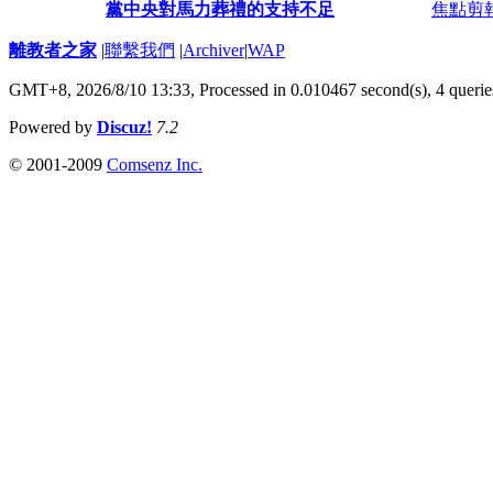
黨中央對馬力葬禮的支持不足
焦點剪
離教者之家
|
聯繫我們
|
Archiver
|
WAP
GMT+8, 2026/8/10 13:33,
Processed in 0.010467 second(s), 4 querie
Powered by
Discuz!
7.2
© 2001-2009
Comsenz Inc.