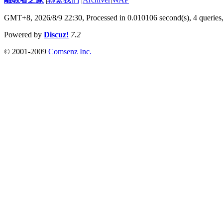
GMT+8, 2026/8/9 22:30,
Processed in 0.010106 second(s), 4 queries
Powered by
Discuz!
7.2
© 2001-2009
Comsenz Inc.