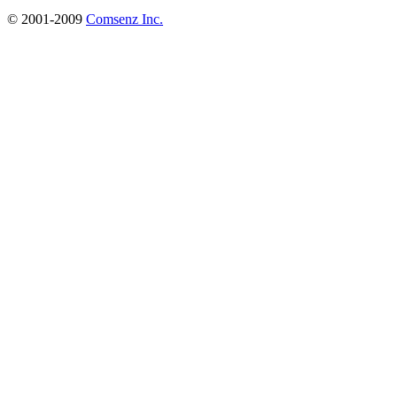
© 2001-2009
Comsenz Inc.