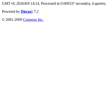
GMT+8, 2026/8/9 14:14,
Processed in 0.009337 second(s), 4 queries
Powered by
Discuz!
7.2
© 2001-2009
Comsenz Inc.