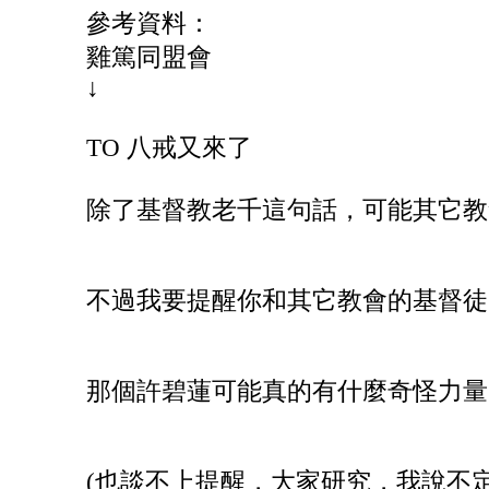
參考資料：
雞篤同盟會
↓
TO 八戒又來了
除了基督教老千這句話，可能其它教
不過我要提醒你和其它教會的基督徒
那個許碧蓮可能真的有什麼奇怪力量
(也談不上提醒，大家研究，我說不