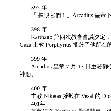
397 年
「 摧毀它們！」Arcadius 
398 年
Karthago 第四次教會會議決
Gaza 主教 Porphyrius 摧毀
399 年
Arcadius 皇帝 7 月 13 
神廟。
400 年
主教 Niketas 摧毀在 Vesai 的
401年