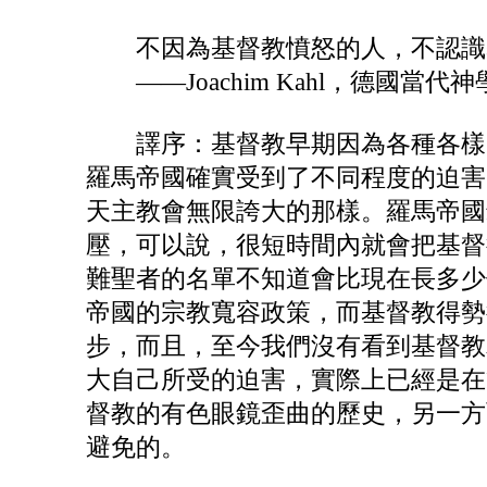
不因為基督教憤怒的人，不認識
——Joachim Kahl，德國當代
譯序：基督教早期因為各種各樣的
羅馬帝國確實受到了不同程度的迫害
天主教會無限誇大的那樣。羅馬帝國
壓，可以說，很短時間內就會把基督
難聖者的名單不知道會比現在長多少
帝國的宗教寬容政策，而基督教得勢
步，而且，至今我們沒有看到基督教
大自己所受的迫害，實際上已經是在
督教的有色眼鏡歪曲的歷史，另一方
避免的。