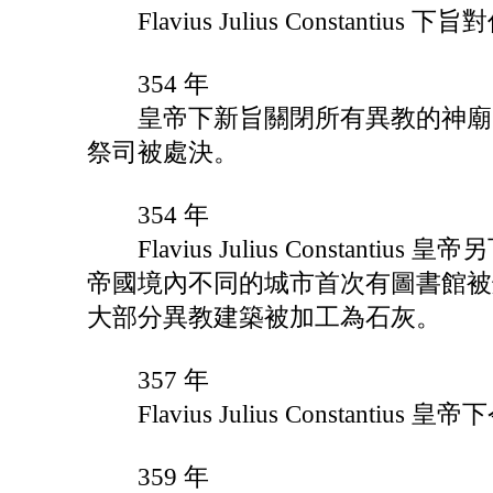
Flavius Julius Constant
354 年
皇帝下新旨關閉所有異教的神廟，
祭司被處決。
354 年
Flavius Julius Consta
帝國境內不同的城市首次有圖書館被
大部分異教建築被加工為石灰。
357 年
Flavius Julius Constan
359 年