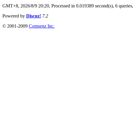
GMT+8, 2026/8/9 20:20,
Processed in 0.019389 second(s), 6 queries
Powered by
Discuz!
7.2
© 2001-2009
Comsenz Inc.