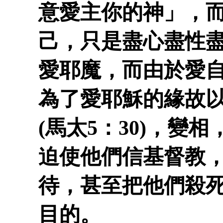
意愛主你的神」，
己，只是盡心盡性
愛耶魔，而由於愛
為了愛耶穌的緣故
(馬太5：30)，變
迫使他們信基督教
待，甚至把他們殺
目的。