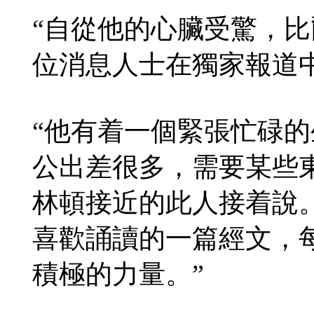
“自從他的心臟受驚，比
位消息人士在獨家報道中告訴
“他有着一個緊張忙碌
公出差很多，需要某些
林頓接近的此人接着說
喜歡誦讀的一篇經文，
積極的力量。”