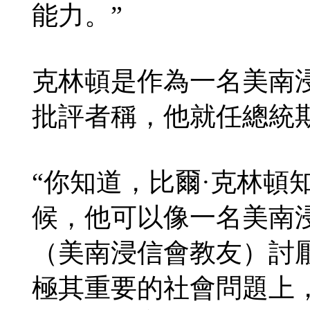
能力。”
克林頓是作為一名美南
批評者稱，他就任總統
“你知道，比爾·克林頓
候，他可以像一名美南
（美南浸信會教友）討
極其重要的社會問題上