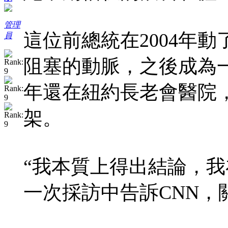
管理
這位前總統在2004年
員
阻塞的動脈，之後成為一
年還在紐約長老會醫院，
架。
“我本質上得出結論，我在
一次採訪中告訴CNN，