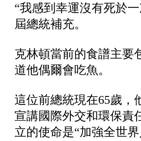
“我感到幸運沒有死於一
屆總統補充。
克林頓當前的食譜主要
道他偶爾會吃魚。
這位前總統現在65歲，
宣講國際外交和環保責
立的使命是“加強全世