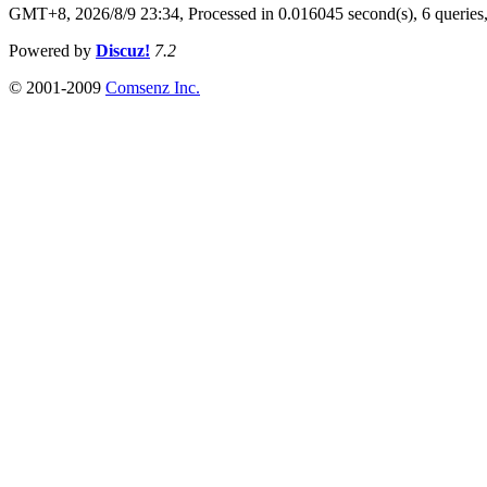
GMT+8, 2026/8/9 23:34,
Processed in 0.016045 second(s), 6 queries
Powered by
Discuz!
7.2
© 2001-2009
Comsenz Inc.