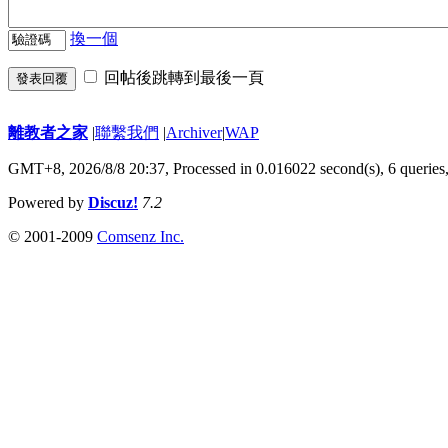
換一個
回帖後跳轉到最後一頁
發表回覆
離教者之家
|
聯繫我們
|
Archiver
|
WAP
GMT+8, 2026/8/8 20:37,
Processed in 0.016022 second(s), 6 queries
Powered by
Discuz!
7.2
© 2001-2009
Comsenz Inc.