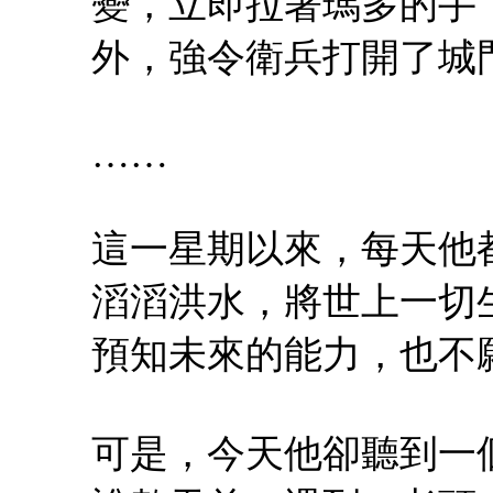
變，立即拉著瑪多的手
外，強令衛兵打開了城
……
這一星期以來，每天他
滔滔洪水，將世上一切
預知未來的能力，也不
可是，今天他卻聽到一