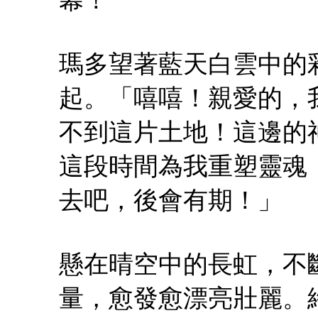
瑪多望著藍天白雲中的
起。「嘻嘻！親愛的，
不到這片土地！這邊的
這段時間為我重塑靈魂
去吧，後會有期！」
懸在晴空中的長虹，不
量，愈發愈漂亮壯麗。