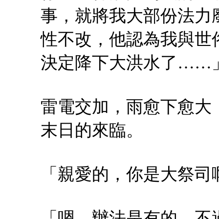
事，就將我大部份法力
性不改，他認為我與世
決定降下大洪水了……
雷電交加，雨愈下愈大
末日的來臨。
「親愛的，你是大祭司
「嗯，辦法是有的，不