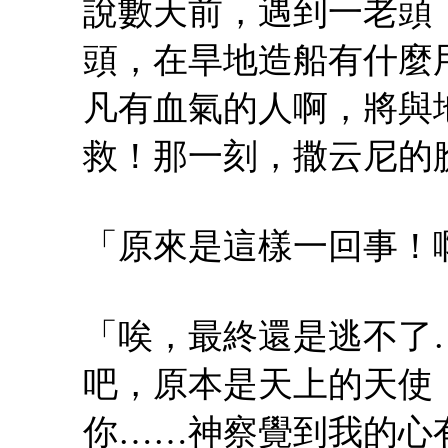
說數天前，遇到一老頭
頭，在旱地造船有什麼
凡有血氣的人啊，將與
救！那一刻，撒云尼的
「原來是這樣一回事！
「唉，最終還是逃不了
吧，原本是天上的天使
你……神察覺到我的心