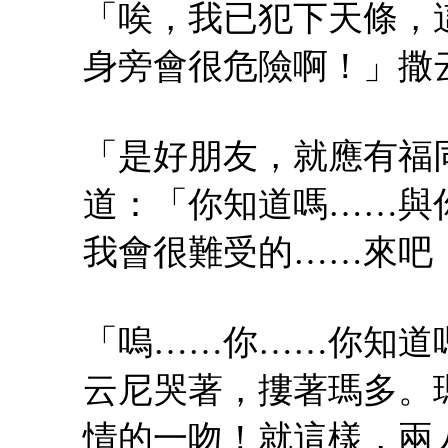
「唉，我已犯下天條，
身旁會很危險啊！」撒
「是好朋友，就應有福
道：「你知道嗎……與
我會很難受的……來吧
「嗚……你……你知道
云尼哭著，摟著瑪多。
情的一吻！就這樣，兩