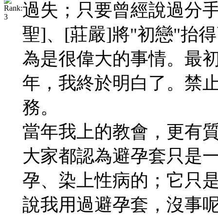
過失；只要曾經說過分手
聖]、[莊嚴]將"初戀"
為是很偉大的事情。最
年，我終於明白了。禁
務。
當年我上的教會，更有
大家都認為避孕套只是
孕、染上性病的；它只
說我用過避孕套，沒事