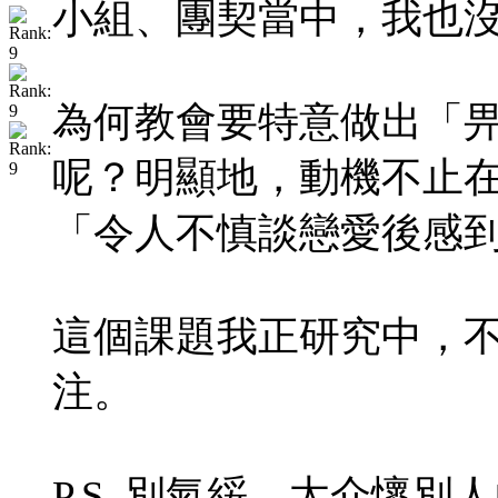
小組、團契當中，我也
為何教會要特意做出「
呢？明顯地，動機不止
「令人不慎談戀愛後感
這個課題我正研究中，
注。
P.S. 別氣綏，太介懷