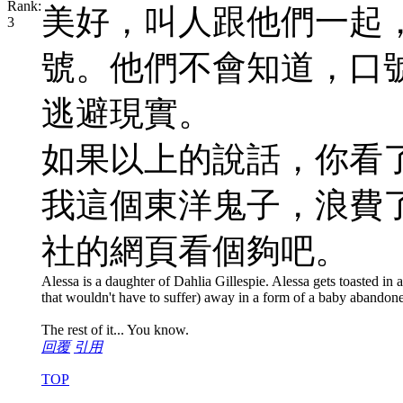
美好，叫人跟他們一起
號。他們不會知道，口
逃避現實。
如果以上的說話，你看
我這個東洋鬼子，浪費
社的網頁看個夠吧。
Alessa is a daughter of Dahlia Gillespie. Alessa gets toasted in a 
that wouldn't have to suffer) away in a form of a baby abandon
The rest of it... You know.
回覆
引用
TOP