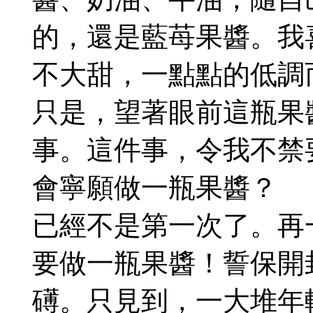
的，還是藍苺果醬。
我
不大甜，一點點的低調
只是，望著眼前這瓶果
事。這件事，令我不禁
會寧願做一瓶果醬？
已經不是第一次了。再
要做一瓶果醬！誓保開
礡。只見到，一大堆年