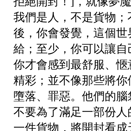
拒絕開封！]，就像夢
我們是人，不是貨物；
後，你會發覺，這個世
給；至少，你可以讓自
你才會感到最舒服、愜
精彩；並不像那些將你
墮落、罪惡。他們的腦
不要為了滿足一部份人
一件貨物，將開封看成