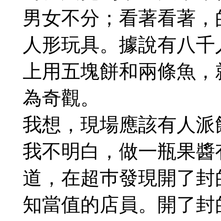
男女不分；看著看著，
人形玩具。據說有八千
上用五塊餅和兩條魚，
為奇觀。
我想，現場應該有人派
我不明白，做一瓶果醬
道，在超巿發現開了封
知當值的店員。開了封