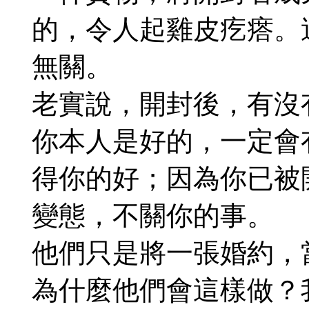
的，令人起雞皮疙瘩。
無關。
老實說，開封後，有沒
你本人是好的，一定會
得你的好；因為你已被
變態，不關你的事。
他們只是將一張婚約，
為什麼他們會這樣做？