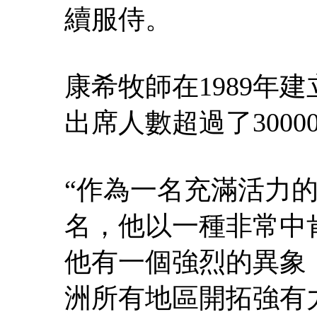
續服侍。
康希牧師在1989年
出席人數超過了3000
“作為一名充滿活力
名，他以一種非常中
他有一個強烈的異象
洲所有地區開拓強有