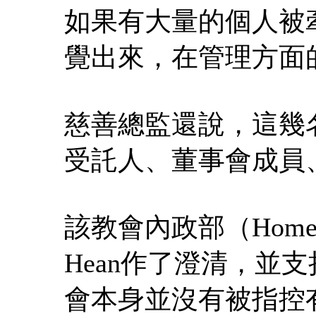
如果有大量的個人被
覺出來，在管理方面
慈善總監還說，這幾
受託人、董事會成員
該教會內政部（Home Af
Hean作了澄清，並
會本身並沒有被指控