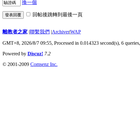
換一個
回帖後跳轉到最後一頁
發表回覆
離教者之家
|
聯繫我們
|
Archiver
|
WAP
GMT+8, 2026/8/7 09:55,
Processed in 0.014323 second(s), 6 queries
Powered by
Discuz!
7.2
© 2001-2009
Comsenz Inc.