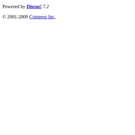
Powered by
Discuz!
7.2
© 2001-2009
Comsenz Inc.