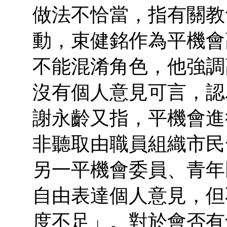
做法不恰當，指有關教
動，束健銘作為平機會
不能混淆角色，他強調
沒有個人意見可言，認
謝永齡又指，平機會進
非聽取由職員組織市民
另一平機會委員、青年
自由表達個人意見，但
度不足」。對於會否有