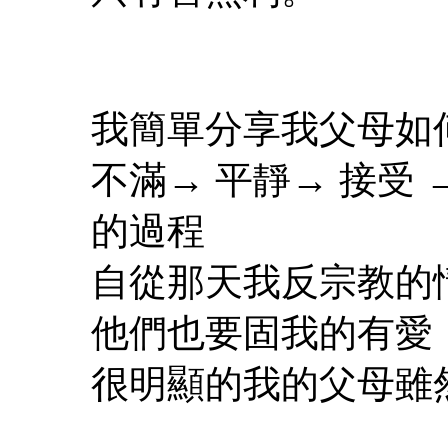
我簡單分享我父母如
不滿→ 平靜→ 接受
的過程
自從那天我反宗教的
他們也要固我的有愛
很明顯的我的父母雖