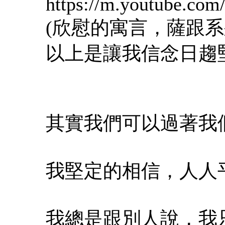
https://m.youtube.co
(欣慰的寓言，薩跟系
以上是讓我信念日趨
其實我們可以過著我
我堅定的相信，人人
我總是跟別人說，我只