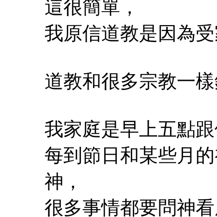
這很簡單，
我原信道教是因為受
道教和很多宗教一樣
我家庭是早上五點跟
每到節日和某些月的
神，
很多事情都要問神看