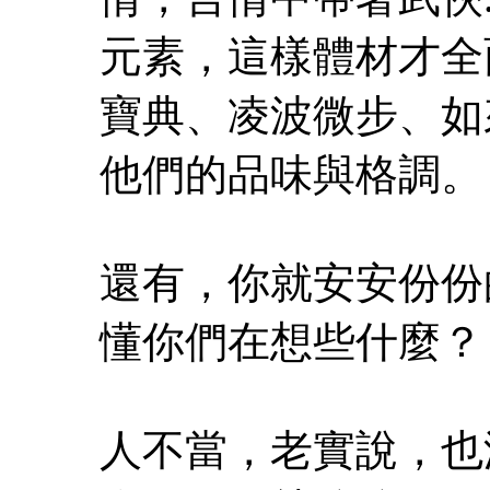
元素，這樣體材才全
寶典、凌波微步、如來
他們的品味與格調。
還有，你就安安份份
懂你們在想些什麼？
人不當，老實說，也