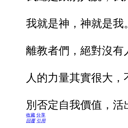
我就是神，神就是我
離教者們，絕對沒有
人的力量其實很大，
別否定自我價值，活
收藏
分享
回覆
引用