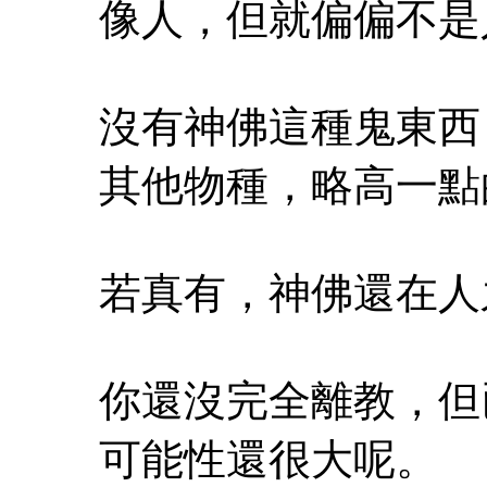
像人，但就偏偏不是
沒有神佛這種鬼東西
其他物種，略高一點
若真有，神佛還在人
你還沒完全離教，但
可能性還很大呢。