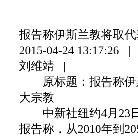
报告称伊斯兰教将取代
2015-04-24 13:1
刘维靖 |
原标题：报告称伊斯
大宗教
中新社纽约4月23日
报告称，从2010年到