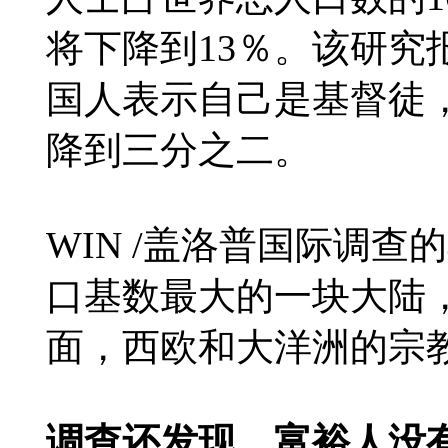
将下降到13％。该研究
国人表示自己是基督徒，
降到三分之二。
WIN /盖洛普国际调
口基数最大的一块大陆，
面，西欧和大洋洲的宗
调查还发现，富裕人没