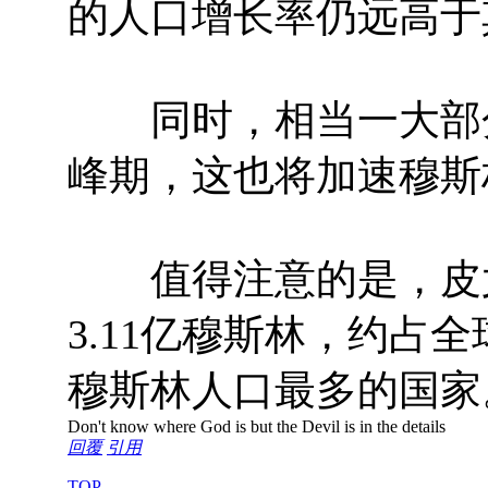
的人口增长率仍远高于
同时，相当一大部分
峰期，这也将加速穆斯
值得注意的是，皮尤还
3.11亿穆斯林，约占
穆斯林人口最多的国家。
Don't know where God is but the Devil is in the details
回覆
引用
TOP