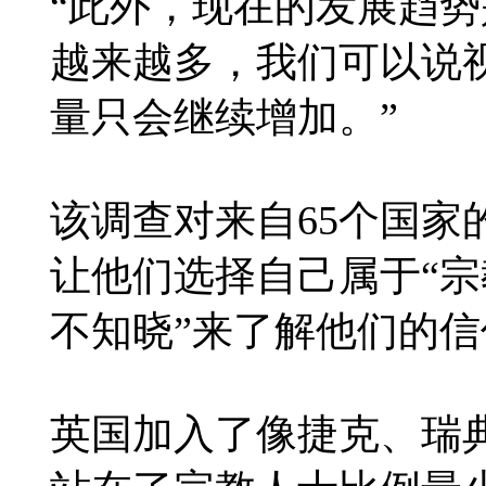
“此外，现在的发展趋
越来越多，我们可以说
量只会继续增加。”
该调查对来自65个国家的
让他们选择自己属于“宗
不知晓”来了解他们的信
英国加入了像捷克、瑞