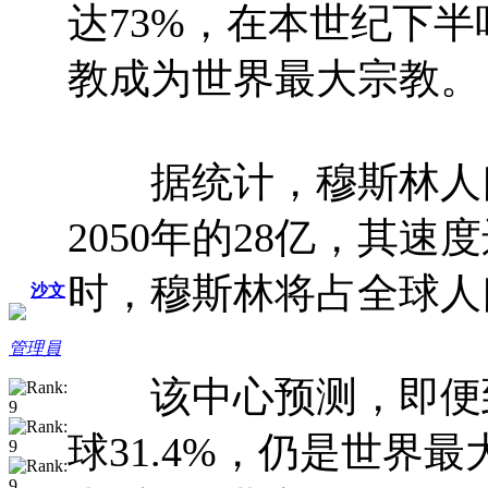
达73%，在本世纪下
教成为世界最大宗教。
据统计，穆斯林人口将
2050年的28亿，其
时，穆斯林将占全球人口近
沙文
管理員
该中心预测，即便到2
球31.4%，仍是世界