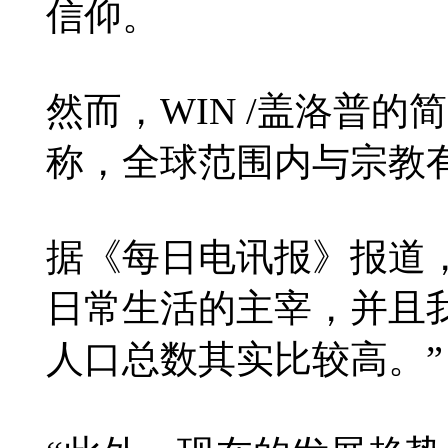
信仰。
然而，WIN /盖洛普的简·马克
称，全球范围内与宗教
据《每日电讯报》报道
日常生活的主宰，并且
人口总数其实比较高。”