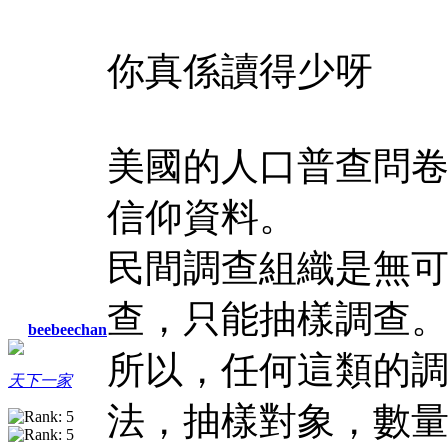
你真係讀得少呀
美國的人口普查問
信仰資料。
民間調查組織是無
查，只能抽樣調查
beebeechan
所以，任何這類的
天下一家
法，抽樣對象，數