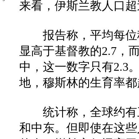
来看，伊斯兰教人口超
报告称，平均每位穆斯
显高于基督教的2.7
中，这一数字只有2.
地，穆斯林的生育率都
统计称，全球约有三
和中东。但即使在这些