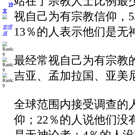
站在了宗教人士比例最少
沙
文
视自己为有宗教信仰，5
管理
13％的人表示他们是无
員
最经常视自己为有宗教
吉亚、孟加拉国、亚美
全球范围内接受调查的人
仰；22％的人说他们没
是无神论者；4％的人