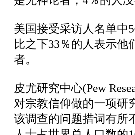
美国接受采访人名单中5
比之下33％的人表示他
者。
皮尤研究中心(Pew Rese
对宗教信仰做的一项研
该调查的问题措词有所
人士占世界总人口数的1