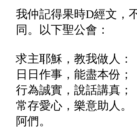
我仲記得果時D經文，
同。以下聖公會：
求主耶穌，教我做人：
日日作事，能盡本份；
行為誠實，說話講真；
常存愛心，樂意助人。
阿們。