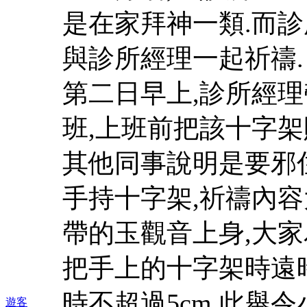
是在家拜神一類.而
與診所經理一起祈禱.
第二日早上,診所經
班,上班前把該十字架
其他同事說明是要邪住
手持十字架,祈禱內容
帶的玉觀音上身,大家
把手上的十字架時遠
時不超過5cm.此舉
遊客