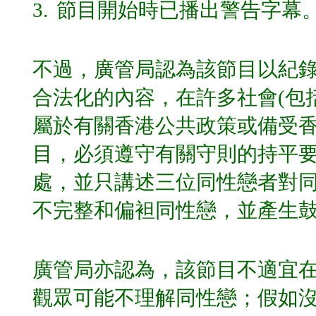
3.
節目開始時已播出警告字幕
不過，廣管局認為該節目以紀
合法化的內容，在許多社會(包
屬於有關香港公共政策或備受
目，必須遵守有關守則的持平
處，並只講述三位同性戀者對
不完整和偏袒同性戀，並產生
廣管局亦認為，該節目不適宜
觀眾可能不理解同性戀；假如