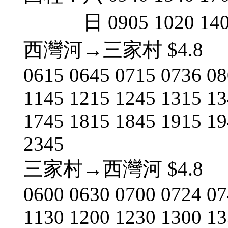
日 0905 1020 1400 
西灣河→三家村 $4.8
0615 0645 0715 0736 08
1145 1215 1245 1315 13
1745 1815 1845 1915 19
2345
三家村→西灣河 $4.8
0600 0630 0700 0724 07
1130 1200 1230 1300 13