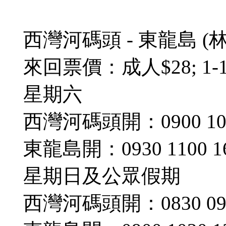
西灣河碼頭 - 東龍島 (林
來回票價：成人$28; 1-1
星期六
西灣河碼頭開：0900 1030
東龍島開：0930 1100 16
星期日及公眾假期
西灣河碼頭開：0830 0945 1