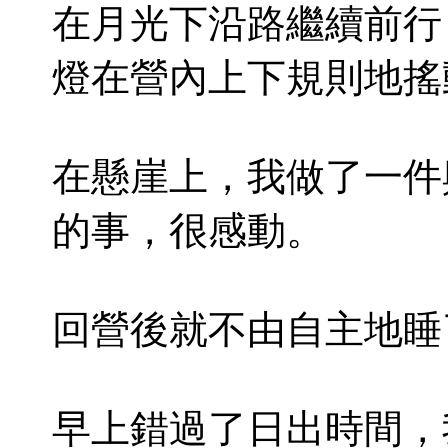
在月光下沿路繼續前行
燈在營內上下規則地搖
在懸崖上，我做了一件
的事，很感動。
回營後就不由自主地睡
早上錯過了日出時間，