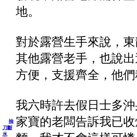
地。
對於露營生手來說，東
其他露營老手，也說出
方便，支援齊全，他們稱之
我六時許去假日士多沖
家寶的老闆告訴我已收爐
抽
刀斷
水