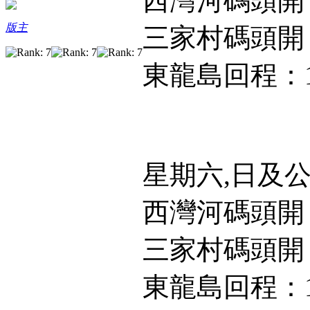
西灣河碼頭開：
版主
三家村碼頭開：
東龍島回程：17
星期六,日及
西灣河碼頭開：9:
三家村碼頭開：9:
東龍島回程：17