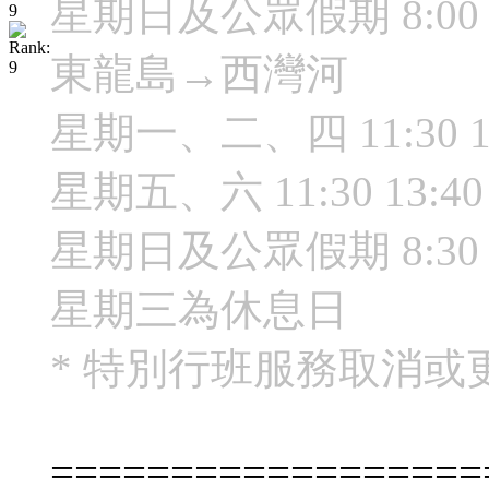
星期日及公眾假期 8:00 9:00 
東龍島→西灣河
星期一、二、四 11:30 17
星期五、六 11:30 13:40 17
星期日及公眾假期 8:30 11:30
星期三為休息日
* 特別行班服務取消
==================