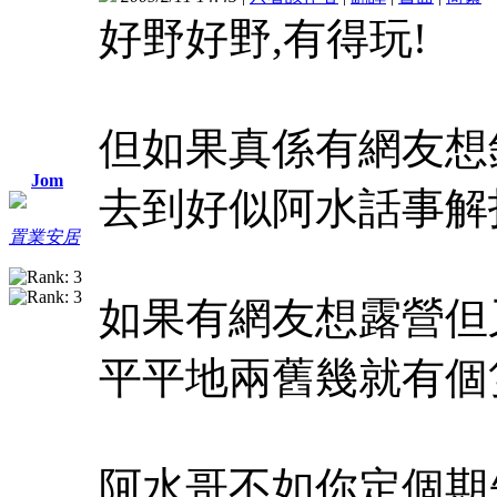
好野好野,有得玩!
但如果真係有網友想
Jom
去到好似阿水話事解
置業安居
如果有網友想露營但又
平平地兩舊幾就有個
阿水哥不如你定個期