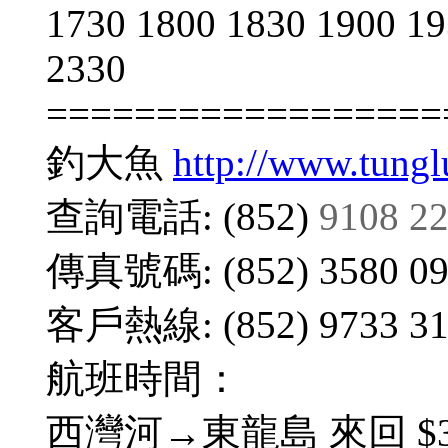
1730 1800 1830 1900 19
2330
==================
釣大魚
http://www.tung
查詢電話: (852)
9108 2
傳真號碼: (852) 3580 09
客戶熱線: (852) 9733 31
航班時間：
西灣河→東龍島 來回 $3