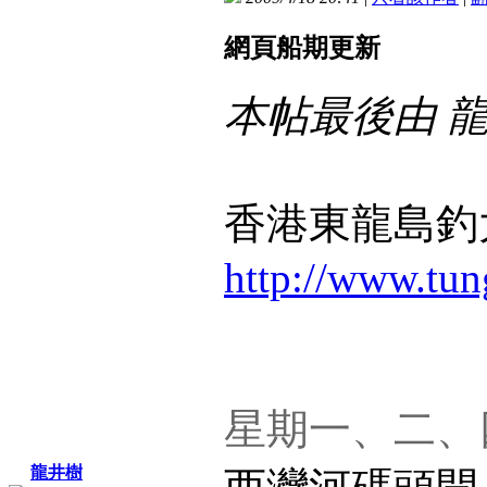
網頁船期更新
本帖最後由 龍井樹
香港東龍島釣
http://www.tun
星期一、二、
龍井樹