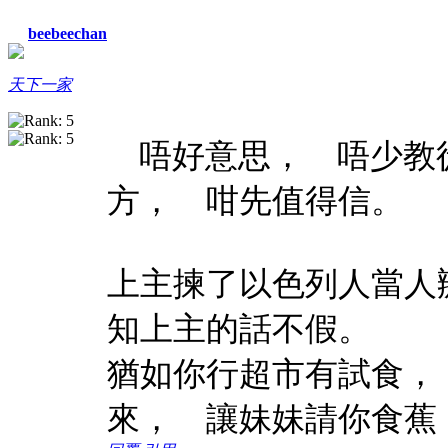
beebeechan
天下一家
唔好意思， 唔少教
方， 咁先值得信。
上主揀了以色列人當人
知上主的話不假。
猶如你行超市有試食，
來， 讓妹妹請你食蕉