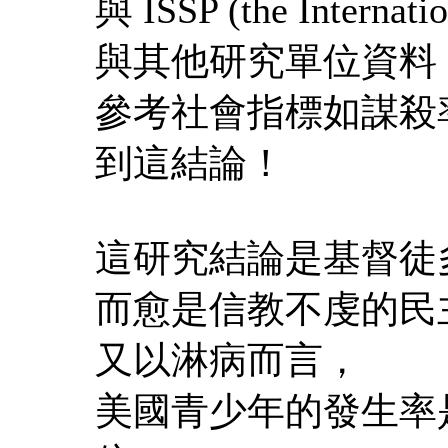
與 ISSP (the Internati
與其他研究單位資料
參考社會指標如謀殺
到這結論！
這研究結論是基督徒
而愈是信教不虔的民
又以淋病而言，
美國青少年的發生率