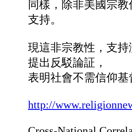
同樣，除非美國宗教
支持。
現這非宗教性，支持
提出反駁論証，
表明社會不需信仰基
http://www.religionn
Cross-National Correla