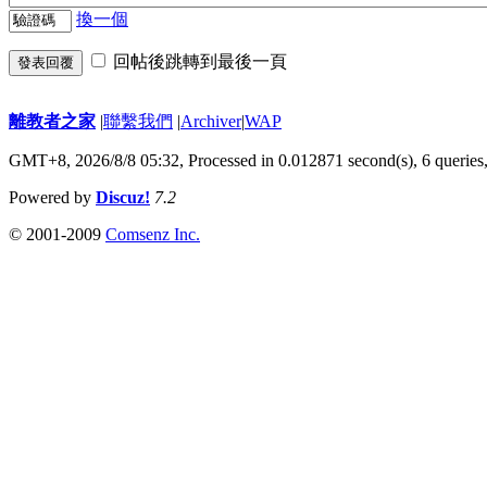
換一個
回帖後跳轉到最後一頁
發表回覆
離教者之家
|
聯繫我們
|
Archiver
|
WAP
GMT+8, 2026/8/8 05:32,
Processed in 0.012871 second(s), 6 queries
Powered by
Discuz!
7.2
© 2001-2009
Comsenz Inc.