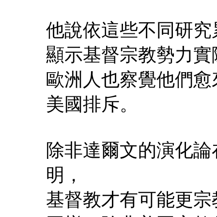
他說依這些不同研究
顯示基督宗教勢力實
歐洲人也察覺他們愈
美國排斥。
除非達爾文的演化論
明，
基督教才有可能更宗