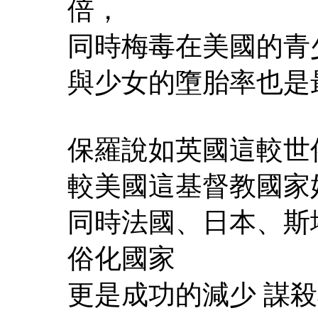
倍，
同時梅毒在美國的青
與少女的墮胎率也是
保羅說如英國這較世
較美國這基督教國家
同時法國、日本、斯堪的納
俗化國家
更是成功的減少 謀