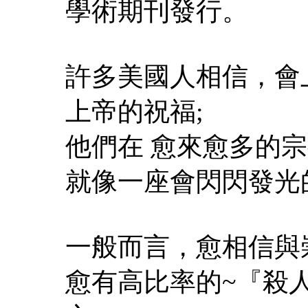
學術期刊發行。
許多美國人相信，會
上帝的祝福;
他們在 愈來愈多的
就像一座會閃閃發光
一般而言，愈相信與
愈有高比率的~『殺