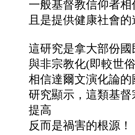
一般基督教信仰者相
且是提供健康社會的
這研究是拿大部份國
與非宗教化(即較世俗
相信達爾文演化論的
研究顯示，這類基督
提高
反而是禍害的根源！