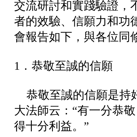
交流研討和實踐驗證，
者的效驗、信願力和功
會報告如下，與各位同
1．恭敬至誠的信願
恭敬至誠的信願是持好
大法師云：“有一分恭
得十分利益。”