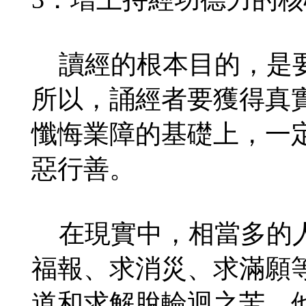
讀經的根本目的，是要
所以，誦經者要獲得真
懺悔業障的基礎上，一
惡行善。
在現實中，相當多的人
福報、求消災、求滿願
道和求解脫輪迴之苦。