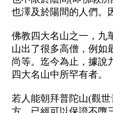
也澤及於陽間的人們。
佛教四大名山之一，九
山出了很多高僧，例如最
尚等。迄今為止，據說
四大名山中所罕有者。
若人能朝拜普陀山(觀世
方，已經可以保證不墮