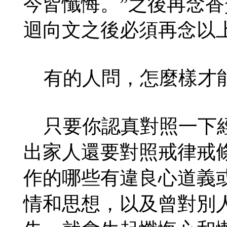
今皆懺悔。”之後再念
迴向文之後必須再念以
有的人問，怎麼樣才能
只要你認真對照一下經
出家人還要對照戒律戒
作的哪些有違良心道義
情和思想，以及曾對別