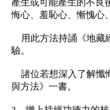
產生或可能產生的不良
悔心、羞恥心、慚愧心
用此方法持誦《地藏經
驗。
諸位若想深入了解懺悔
與方法》一書。
3．增上持經功德力的