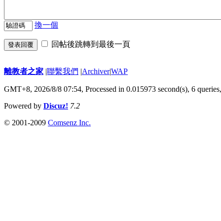
換一個
回帖後跳轉到最後一頁
發表回覆
離教者之家
|
聯繫我們
|
Archiver
|
WAP
GMT+8, 2026/8/8 07:54,
Processed in 0.015973 second(s), 6 queries
Powered by
Discuz!
7.2
© 2001-2009
Comsenz Inc.