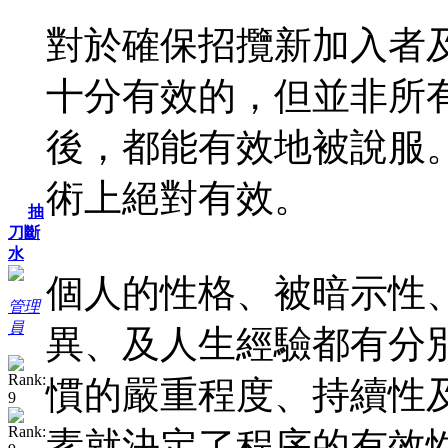
對於確保招攬新加入者
十分有效的，但並非所
後，都能有效地被說服
術上絕對有效。
抽
刀斷
水
個人的性格、被暗示性
管理
員
異、及人生經驗都有分
慣的嚴重程度、持續性
素就決定了程序的有效