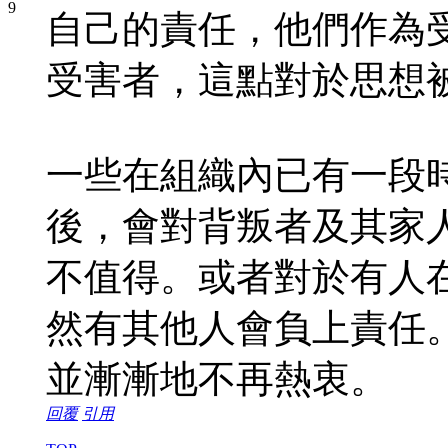
自己的責任，他們作為
受害者，這點對於思想
一些在組織內已有一段
後，會對背叛者及其家
不值得。或者對於有人
然有其他人會負上責任
並漸漸地不再熱衷。
回覆
引用