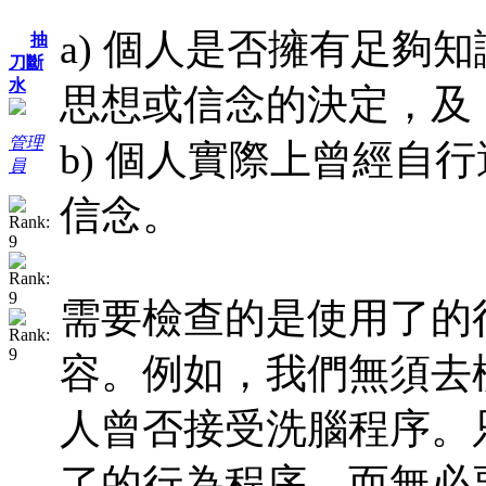
a) 個人是否擁有足夠
抽
刀斷
水
思想或信念的決定，及
管理
b) 個人實際上曾經自
員
信念。
需要檢查的是使用了的
容。例如，我們無須去
人曾否接受洗腦程序。
了的行為程序，而無必