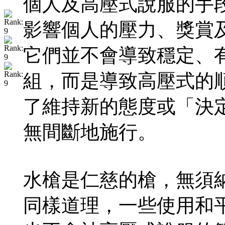
個人及高壓式說服的手
影響個人的壓力、獎賞
它們並不會導致穩定、
組，而是導致高壓式的
了維持新的態度或「決
無間斷地施行。
水槍是仁慈的槍，無須
同樣道理，一些使用和