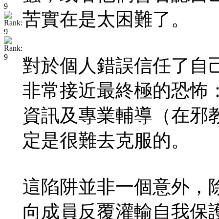
苦實在是太困難了。
對於個人錯誤信任了自
非常接近最終極的恐怖
資訊及專業輔導（在邪
定是很難去克服的。
這陷阱並非一個意外，
向成員反覆灌輸自我保