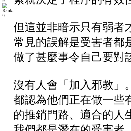
但這並非暗示只有弱者
常見的誤解是受害者都
做了甚麼事令自己要對
沒有人會「加入邪教」
都認為他們正在做一些
的推銷門路、適合的人
我們都是潛在的受害者