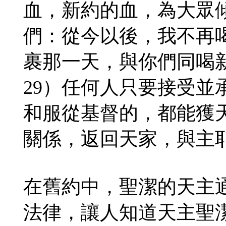
血，新約的血，為大眾
們：從今以後，我不再
裹那一天，與你們同喝新酒
29）任何人只要接受並
和服從基督的，都能獲
關係，返回天家，與主
在舊約中，聖潔的天主
法律，讓人知道天主聖