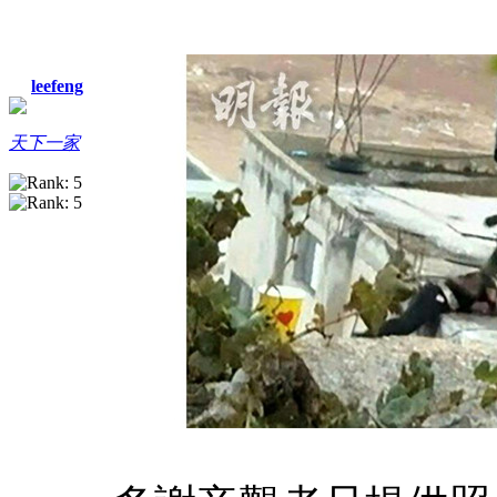
leefeng
天下一家